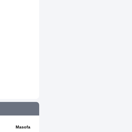
Masofa