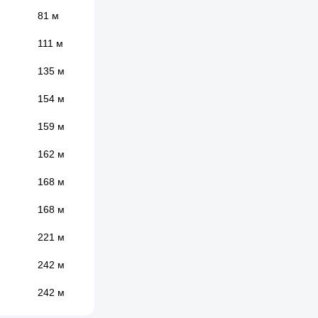
81 м
111 м
135 м
154 м
159 м
162 м
168 м
168 м
221 м
242 м
242 м