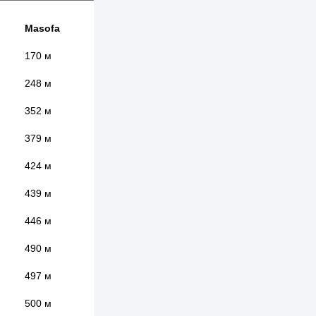
Masofa
170 м
248 м
352 м
379 м
424 м
439 м
446 м
490 м
497 м
500 м