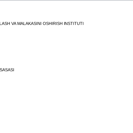
SH VA MALAKASINI OSHIRISH INSTITUTI
SASASI