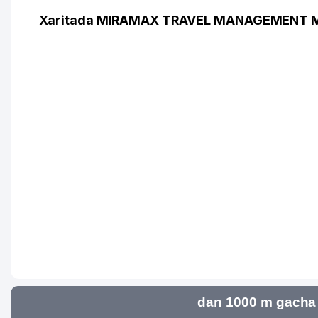
Xaritada MIRAMAX TRAVEL MANAGEMENT MC
dan 1000 m gacha 