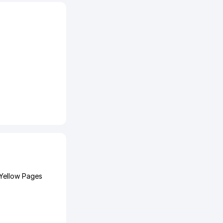
Yellow Pages