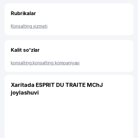
Rubrikalar
Konsalting xizmati
Kalit so'zlar
konsalting
,
konsalting kompaniyasi
Xaritada ESPRIT DU TRAITE MChJ
joylashuvi