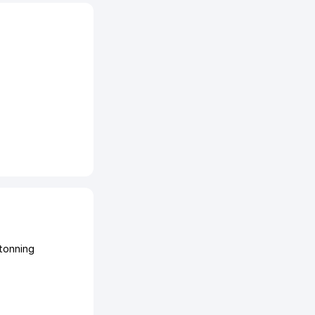
tonning