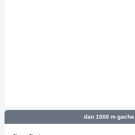
dan 1000 m gacha 