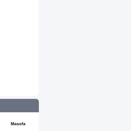
Masofa