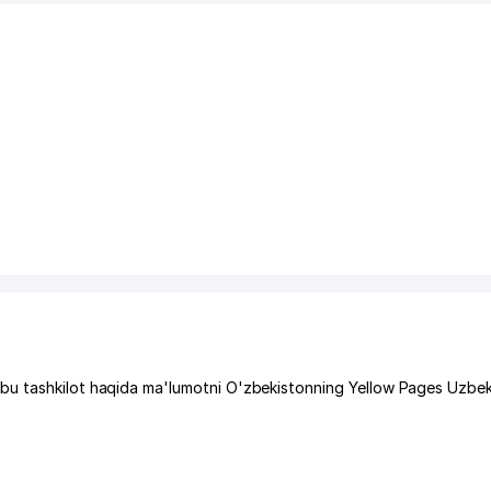
bu tashkilot haqida ma'lumotni O'zbekistonning Yellow Pages Uzbek