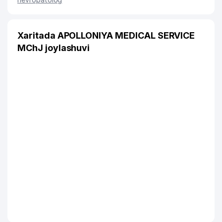
Xaritada APOLLONIYA MEDICAL SERVICE
MChJ joylashuvi