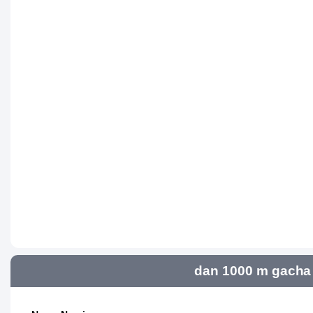
dan 1000 m gacha 