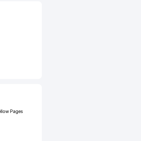
ellow Pages