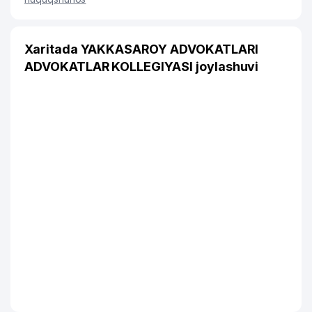
Xaritada YAKKASAROY ADVOKATLARI
ADVOKATLAR KOLLEGIYASI joylashuvi