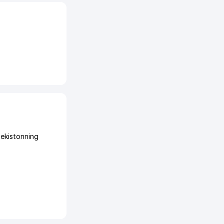
ekistonning