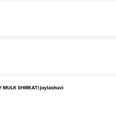
MULK SHIRKATI joylashuvi