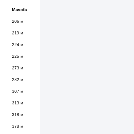
Masofa
206 м
219 м
224 м
225 м
273 м
282 м
307 м
313 м
318 м
378 м