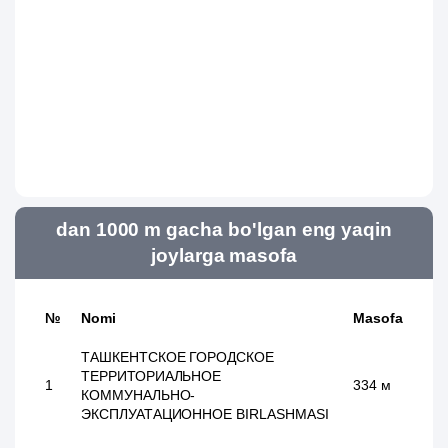
dan 1000 m gacha bo'lgan eng yaqin
joylarga masofa
№
Nomi
Masofa
ТАШКЕНТСКОЕ ГОРОДСКОЕ
ТЕРРИТОРИАЛЬНОЕ
1
334 м
КОММУНАЛЬНО-
ЭКСПЛУАТАЦИОННОЕ BIRLASHMASI