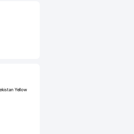
ekistan Yellow