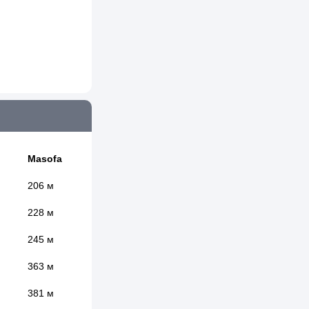
Masofa
206 м
228 м
245 м
363 м
381 м