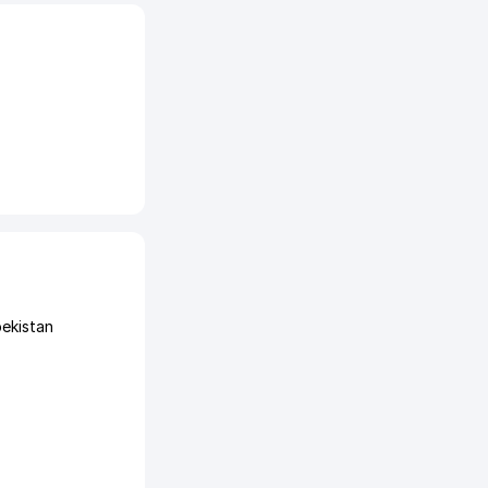
ekistan