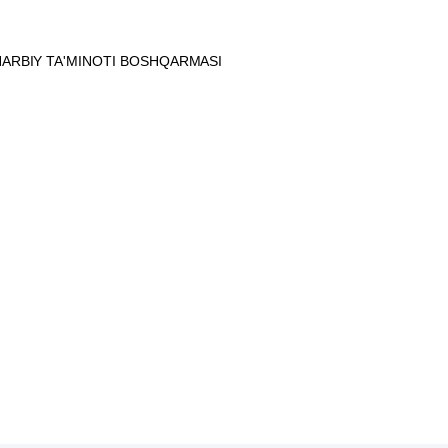
 HARBIY TA'MINOTI BOSHQARMASI