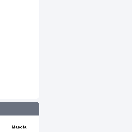
Masofa