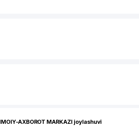
TIMOIY-AXBOROT MARKAZI joylashuvi