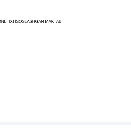
ONLI IXTISOSLASHGAN MAKTAB