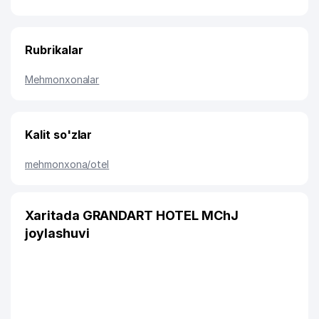
Rubrikalar
Mehmonxonalar
Kalit so'zlar
mehmonxona/otel
Xaritada GRANDART HOTEL MChJ
joylashuvi