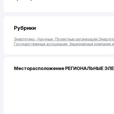
Рубрики
Энергетика - Научные, Проектные организации
,
Энергет
Государственные ассоциации, Акционерные компании и
Месторасположение РЕГИОНАЛЬНЫЕ ЭЛЕК