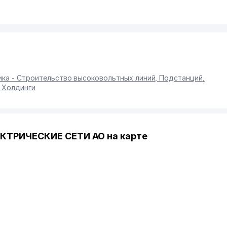
ика - Строительство высоковольтных линий, Подстанций
,
 Холдинги
ТРИЧЕСКИЕ СЕТИ АО на карте