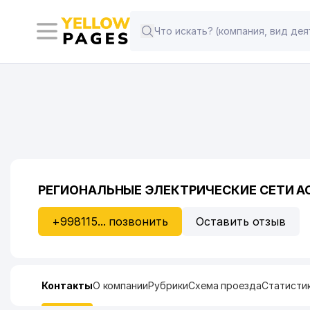
РЕГИОНАЛЬНЫЕ ЭЛЕКТРИЧЕСКИЕ СЕТИ А
+998115... позвонить
Оставить отзыв
Контакты
О компании
Рубрики
Схема проезда
Статисти