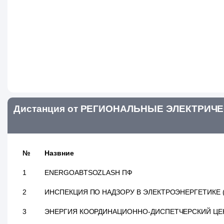
Дистанция от РЕГИОНАЛЬНЫЕ ЭЛЕКТРИЧЕС
№
Назвние
1
ENERGOABTSOZLASH ПФ
2
ИНСПЕКЦИЯ ПО НАДЗОРУ В ЭЛЕКТРОЭНЕРГЕТИКЕ 
3
ЭНЕРГИЯ КООРДИНАЦИОННО-ДИСПЕТЧЕРСКИЙ ЦЕ