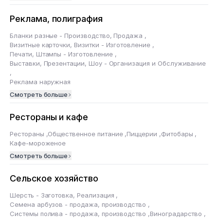
Реклама, полиграфия
Бланки разные - Производство, Продажа
,
Визитные карточки, Визитки - Изготовление
,
Печати, Штампы - Изготовление
,
Выставки, Презентации, Шоу - Организация и Обслуживание
,
Реклама наружная
Смотреть больше
Рестораны и кафе
Рестораны
,
Общественное питание
,
Пиццерии
,
Фитобары
,
Кафе-мороженое
Смотреть больше
Сельское хозяйство
Шерсть - Заготовка, Реализация
,
Семена арбузов - продажа, производство
,
Системы полива - продажа, производство
,
Виноградарство
,