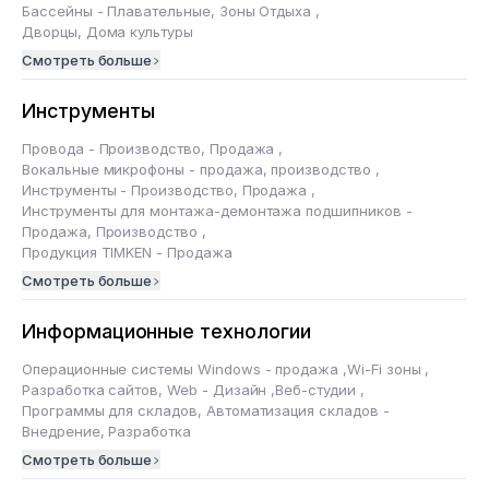
Бассейны - Плавательные, Зоны Отдыха
,
Дворцы, Дома культуры
Смотреть больше
Инструменты
Провода - Производство, Продажа
,
Вокальные микрофоны - продажа, производство
,
Инструменты - Производство, Продажа
,
Инструменты для монтажа-демонтажа подшипников -
Продажа, Производство
,
Продукция TIMKEN - Продажа
Смотреть больше
Информационные технологии
Операционные системы Windows - продажа
,
Wi-Fi зоны
,
Разработка сайтов, Web - Дизайн
,
Веб-студии
,
Программы для складов, Автоматизация складов -
Внедрение, Разработка
Смотреть больше