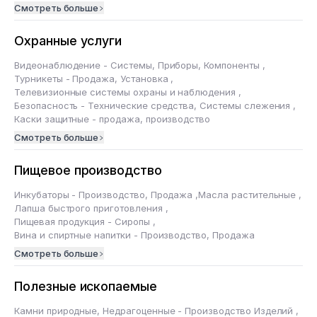
Смотреть больше
Охранные услуги
Видеонаблюдение - Системы, Приборы, Компоненты
,
Турникеты - Продажа, Установка
,
Телевизионные системы охраны и наблюдения
,
Безопасность - Технические средства, Системы слежения
,
Каски защитные - продажа, производство
Смотреть больше
Пищевое производство
Инкубаторы - Производство, Продажа
,
Масла растительные
,
Лапша быстрого приготовления
,
Пищевая продукция - Сиропы
,
Вина и спиртные напитки - Производство, Продажа
Смотреть больше
Полезные ископаемые
Камни природные, Недрагоценные - Производство Изделий
,