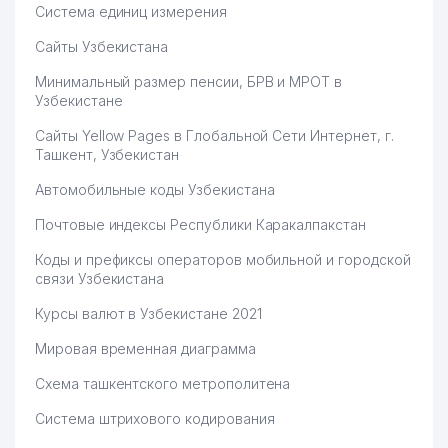
Система единиц измерения
Сайты Узбекистана
Минимальный размер пенсии, БРВ и МРОТ в
Узбекистане
Сайты Yellow Pages в Глобальной Сети Интернет, г.
Ташкент, Узбекистан
Автомобильные коды Узбекистана
Почтовые индексы Республики Каракалпакстан
Коды и префиксы операторов мобильной и городской
связи Узбекистана
Курсы валют в Узбекистане 2021
Мировая временная диаграмма
Схема ташкентского метрополитена
Система штрихового кодирования