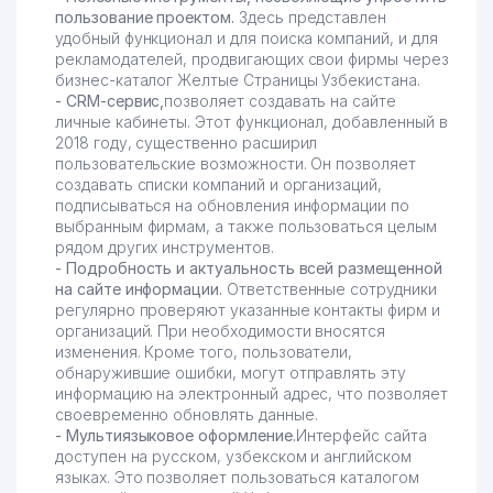
пользование проектом.
Здесь представлен
удобный функционал и для поиска компаний, и для
рекламодателей, продвигающих свои фирмы через
бизнес-каталог Желтые Страницы Узбекистана.
- CRM-сервис,
позволяет создавать на сайте
личные кабинеты. Этот функционал, добавленный в
2018 году, существенно расширил
пользовательские возможности. Он позволяет
создавать списки компаний и организаций,
подписываться на обновления информации по
выбранным фирмам, а также пользоваться целым
рядом других инструментов.
- Подробность и актуальность всей размещенной
на сайте информации.
Ответственные сотрудники
регулярно проверяют указанные контакты фирм и
организаций. При необходимости вносятся
изменения. Кроме того, пользователи,
обнаружившие ошибки, могут отправлять эту
информацию на электронный адрес, что позволяет
своевременно обновлять данные.
- Мультиязыковое оформление.
Интерфейс сайта
доступен на русском, узбекском и английском
языках. Это позволяет пользоваться каталогом