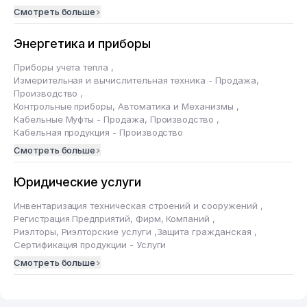
Смотреть больше
Энергетика и приборы
Приборы учета тепла
,
Измерительная и вычислительная техника - Продажа,
Производство
,
Контрольные приборы, Автоматика и Механизмы
,
Кабельные Муфты - Продажа, Производство
,
Кабельная продукция - Производство
Смотреть больше
Юридические услуги
Инвентаризация техническая строений и сооружений
,
Регистрация Предприятий, Фирм, Компаний
,
Риэлторы, Риэлторские услуги
,
Защита гражданская
,
Сертификация продукции - Услуги
Смотреть больше