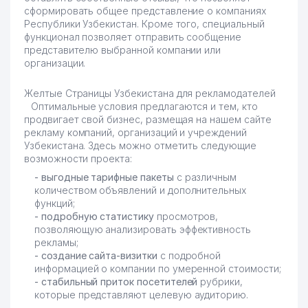
сформировать общее представление о компаниях
Республики Узбекистан. Кроме того, специальный
функционал позволяет отправить сообщение
представителю выбранной компании или
организации.
Желтые Страницы Узбекистана для рекламодателей
Оптимальные условия предлагаются и тем, кто
продвигает свой бизнес, размещая на нашем сайте
рекламу компаний, организаций и учреждений
Узбекистана. Здесь можно отметить следующие
возможности проекта:
- выгодные тарифные пакеты
с различным
количеством объявлений и дополнительных
функций;
- подробную статистику
просмотров,
позволяющую анализировать эффективность
рекламы;
- создание сайта-визитки
с подробной
информацией о компании по умеренной стоимости;
- стабильный приток посетителей
рубрики,
которые представляют целевую аудиторию.