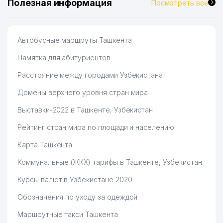
Полезная информация
Посмотреть все
Автобусные маршруты Ташкента
Памятка для абитуриентов
Расстояние между городами Узбекистана
Домены верхнего уровня стран мира
Выставки-2022 в Ташкенте, Узбекистан
Рейтинг стран мира по площади и населению
Карта Ташкента
Коммунальные (ЖКХ) тарифы в Ташкенте, Узбекистан
Курсы валют в Узбекистане 2020
Обозначения по уходу за одеждой
Маршрутные такси Ташкента