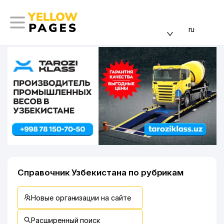
ru
Справочник Узбекистана по рубрикам
Новые организации на сайте
Расширенный поиск