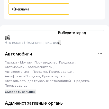
Реклама
Выберите город
Автомобили
Гаражи - Монтаж, Производство, Продажа
,
Автомобили - Автомагнитолы
,
Автокосметика - Продажа, Производство
,
Антифризы - Продажа, Производство
,
Автозапчасти для грузовых автомобилей - Продажа,
Производство
Смотреть больше
Административные органы