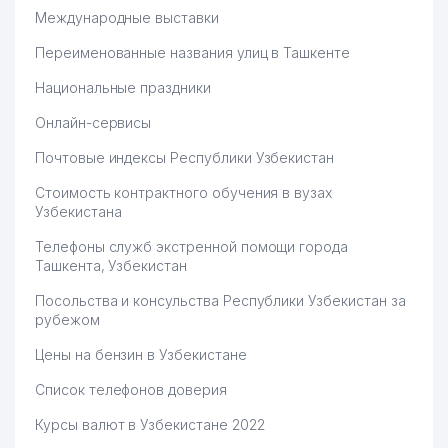
Международные выставки
Переименованные названия улиц в Ташкенте
Национальные праздники
Онлайн-сервисы
Почтовые индексы Республики Узбекистан
Стоимость контрактного обучения в вузах
Узбекистана
Телефоны служб экстренной помощи города
Ташкента, Узбекистан
Посольства и консульства Республики Узбекистан за
рубежом
Цены на бензин в Узбекистане
Список телефонов доверия
Курсы валют в Узбекистане 2022