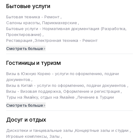
Бытовые услуги
Бытовая техника - Ремонт
,
Салоны красоты, Парикмахерские
,
Бытовые услуги - Нормативная документация (Разработка,
Проектирование)
,
Реставрация
,
Электронная техника - Ремонт
Смотреть больше
Гостиницы и туризм
Визы в Южную Корею - услуги по оформлению, подачи
документов
,
Визы в Китай - услуги по оформлению, подачи документов
,
Визы - Визовая поддержка, Оформление и регистрация
,
Туры на Ямайку, отдых на Ямайке
,
Лечение в Турции
Смотреть больше
Досуг и отдых
Дискотеки и танцевальные залы
,
Концертные залы и студии
,
Игровые комплексы, Залы
,