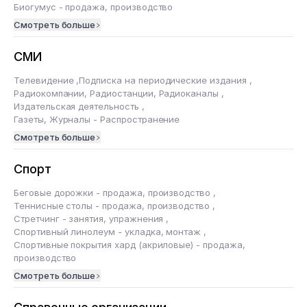
Биогумус - продажа, производство
Смотреть больше
СМИ
Телевидение
,
Подписка на периодические издания
,
Радиокомпании, Радиостанции, Радиоканалы
,
Издательская деятельность
,
Газеты, Журналы - Распространение
Смотреть больше
Спорт
Беговые дорожки - продажа, производство
,
Теннисные столы - продажа, производство
,
Стретчинг - занятия, упражнения
,
Спортивный линолеум - укладка, монтаж
,
Спортивные покрытия хард (акриловые) - продажа,
производство
Смотреть больше