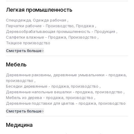
Легкая промышленность
Спецодежда, Одежда рабочая
,
Перчатки рабочие - Производство, Продажа
,
Деревообрабатывающая промышленность - Продукция
,
Салфетки влажные - Продажа, Производство
,
Ткацкое производство
Смотреть больше
Мебель
Деревянные раковины, деревянные умывальники - продажа,
производство
,
Беседки деревянные - продажа, производство
,
Деревянные напольные вешалки - продажа, производство
,
Мебель из дерева - продажа, производство
,
Деревянные подставки для цветов - продажа, производство
Смотреть больше
Медицина