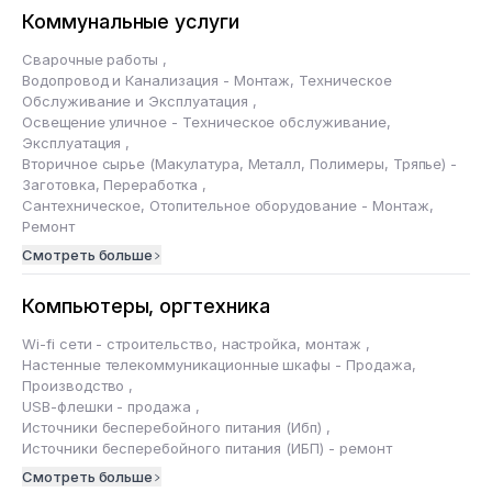
Коммунальные услуги
Сварочные работы
,
Водопровод и Канализация - Монтаж, Техническое
Обслуживание и Эксплуатация
,
Освещение уличное - Техническое обслуживание,
Эксплуатация
,
Вторичное сырье (Макулатура, Металл, Полимеры, Тряпье) -
Заготовка, Переработка
,
Сантехническое, Отопительное оборудование - Монтаж,
Ремонт
Смотреть больше
Компьютеры, оргтехника
Wi-fi сети - строительство, настройка, монтаж
,
Настенные телекоммуникационные шкафы - Продажа,
Производство
,
USB-флешки - продажа
,
Источники бесперебойного питания (Ибп)
,
Источники бесперебойного питания (ИБП) - ремонт
Смотреть больше