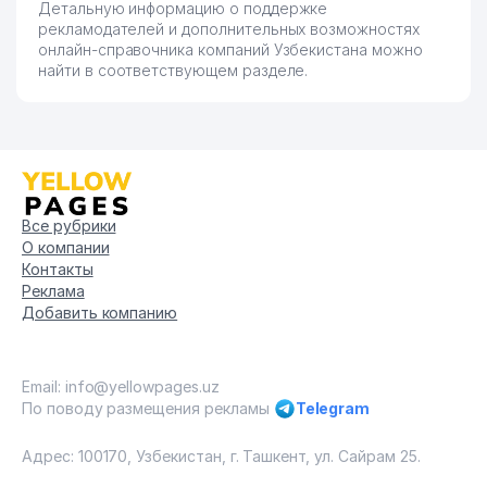
Детальную информацию о поддержке
рекламодателей и дополнительных возможностях
онлайн-справочника компаний Узбекистана можно
найти в соответствующем разделе.
Все рубрики
О компании
Контакты
Реклама
Добавить компанию
Email: info@yellowpages.uz
По поводу размещения рекламы
Telegram
Адрес: 100170, Узбекистан, г. Ташкент, ул. Сайрам 25.