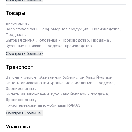
Товары
Бижутерия
,
Косметическая и Парфюмерная продукция - Производство,
Продажа
,
Бытовая химия
,
Полотенца - Производство, Продажа
,
Кухонные вытяжки - продажа, производство
Смотреть больше
Транспорт
Вагоны - ремонт
,
Авиалинии Узбекистон Хаво Йуллари
,
Билеты авиакомпании Уральские авиалинии - продажа,
бронирование
,
Билеты авиакомпании Турк Хаво Йуллари - продажа,
бронирование
,
Грузоперевозки автомобилями КАМАЗ
Смотреть больше
Упаковка