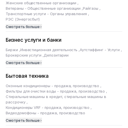
Женские общественные организации
,
Ветераны - Общественные организации
,
Райгазы
,
Транспортные услуги - Органы управления
,
РЭС (Энергосбыт)
Смотреть больше
Бизнес услуги и банки
Биржи
,
Инвестиционная деятельность
,
Аутстаффинг - Услуги
,
Брокерские услуги
,
Депозитарии
Смотреть больше
Бытовая техника
Оконные кондиционеры - продажа, производство
,
Фильтры для очистки воды - продажа, производство
,
Стиральные машины в кредит, стиральные машины в
рассрочку
,
Кондиционеры VRF - продажа, производство
,
Видеодомофоны - продажа, производство
Смотреть больше