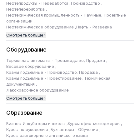
Нефтепродукты - Переработка, Производство
,
Нефтепереработка
,
Нефтехимическая промышленность - Научные, Проектные
организации
,
Нефтехимическое оборудование
,
Нефть - Разведка
Смотреть больше
Оборудование
Термопластавтоматы - Производство, Продажа
,
Весовое оборудование
,
Краны подъемные - Производство, Продажа
,
Краны подъемные - Проектирование, Техническая
документация
,
Лакокрасочное оборудование
Смотреть больше
Образование
Бизнес-Инкубаторы и школы
,
Курсы офис-менеджеров
,
Курсы по рукоделию
,
Бухгалтеры - Обучение
,
Курсы разговорного английского языка