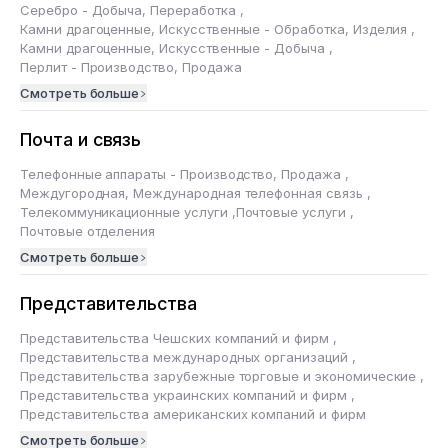
Серебро - Добыча, Переработка
,
Камни драгоценные, Искусственные - Обработка, Изделия
,
Камни драгоценные, Искусственные - Добыча
,
Перлит - Производство, Продажа
Смотреть больше
Почта и связь
Телефонные аппараты - Производство, Продажа
,
Междугородная, Международная телефонная связь
,
Телекоммуникационные услуги
,
Почтовые услуги
,
Почтовые отделения
Смотреть больше
Представительства
Представительства Чешских компаний и фирм
,
Представительства международных организаций
,
Представительства зарубежные торговые и экономические
,
Представительства украинских компаний и фирм
,
Представительства американских компаний и фирм
Смотреть больше