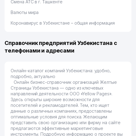
Смена АТС в г. Ташкенте
Валюты мира
Коронавирус в Узбекистане – общая информация
Справочник предприятий Узбекистана с
телефонами и адресами
Онлайн-каталог компаний Узбекистана: удобно,
подробно, актуально
Онлайн бизнес-справочник организаций Желтые
Страницы Узбекистана — одно из ключевых
направлений деятельности OOO «Yellow Pages».
Здесь открыты широкие возможности для
посетителей и рекламодателей. Тем, кто ищет
данные о различных компаниях, предоставлены
оптимальные условия для поиска. Желающим
представить свою организацию или фирму на сайте
предлагаются эффективные маркетинговые
инструменты. Подробную информацию о проекте вы