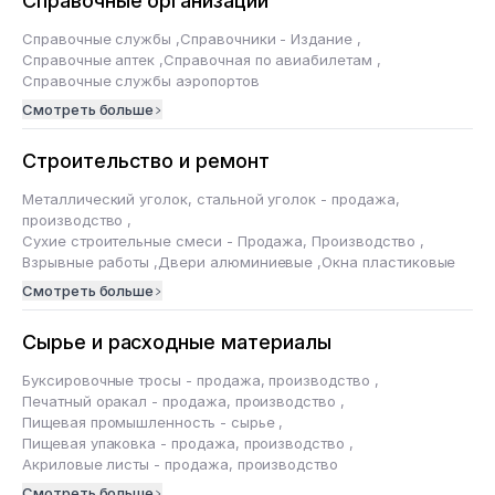
Справочные организации
Справочные службы
,
Справочники - Издание
,
Справочные аптек
,
Справочная по авиабилетам
,
Справочные службы аэропортов
Смотреть больше
Строительство и ремонт
Металлический уголок, стальной уголок - продажа,
производство
,
Сухие строительные смеси - Продажа, Производство
,
Взрывные работы
,
Двери алюминиевые
,
Окна пластиковые
Смотреть больше
Сырье и расходные материалы
Буксировочные тросы - продажа, производство
,
Печатный оракал - продажа, производство
,
Пищевая промышленность - сырье
,
Пищевая упаковка - продажа, производство
,
Акриловые листы - продажа, производство
Смотреть больше