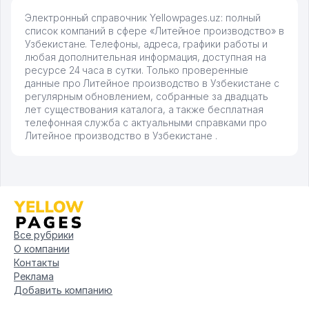
Электронный справочник Yellowpages.uz: полный
список компаний в сфере «Литейное производство» в
Узбекистане. Телефоны, адреса, графики работы и
любая дополнительная информация, доступная на
ресурсе 24 часа в сутки. Только проверенные
данные про Литейное производство в Узбекистане с
регулярным обновлением, собранные за двадцать
лет существования каталога, а также бесплатная
телефонная служба с актуальными справками про
Литейное производство в Узбекистане .
Все рубрики
О компании
Контакты
Реклама
Добавить компанию