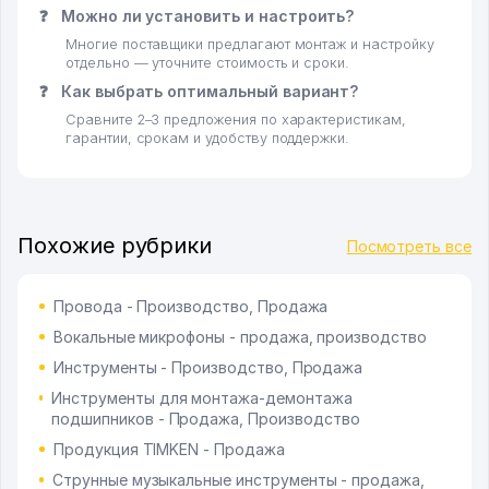
❓
Можно ли установить и настроить?
Многие поставщики предлагают монтаж и настройку
отдельно — уточните стоимость и сроки.
❓
Как выбрать оптимальный вариант?
Сравните 2–3 предложения по характеристикам,
гарантии, срокам и удобству поддержки.
Похожие рубрики
Посмотреть все
Провода - Производство, Продажа
Вокальные микрофоны - продажа, производство
Инструменты - Производство, Продажа
Инструменты для монтажа-демонтажа
подшипников - Продажа, Производство
Продукция TIMKEN - Продажа
Струнные музыкальные инструменты - продажа,