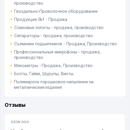
производство
Гвоздильно-Проволочное оборудование
Продукция Skf - Продажа
Совковые лопаты - продажа, производство
Сепараторы - продажа, производство
Съемники подшипников - Продажа, Производство
Профессиональные микрофоны - продажа,
производство
Манометры - Продажа, Производство
Болты, Гайки, Шурупы, Винты
Полимерное порошковое напыление на
металлические изделия
Отзывы
OZON ООО