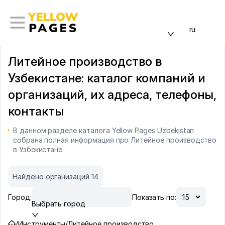
ru
Литейное производство в
Узбекистане: каталог компаний и
организаций, их адреса, телефоны,
контакты
В данном разделе каталога Yellow Pages Uzbekistan
собрана полная информация про Литейное производство
в Узбекистане
Найдено организаций 14
Город:
Показать по:
Выбрать город
/
Инструменты
/
Литейное производство