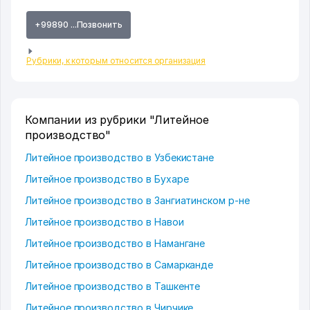
+99890 ...Позвонить
Рубрики, к которым относится организация
Компании из рубрики "Литейное
производство"
Литейное производство в Узбекистане
Литейное производство в Бухаре
Литейное производство в Зангиатинском р-не
Литейное производство в Навои
Литейное производство в Намангане
Литейное производство в Самарканде
Литейное производство в Ташкенте
Литейное производство в Чирчике