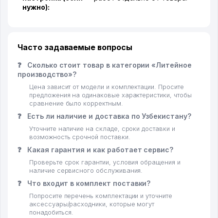
нужно):
Часто задаваемые вопросы
❓
Сколько стоит товар в категории «Литейное
производство»?
Цена зависит от модели и комплектации. Просите
предложения на одинаковые характеристики, чтобы
сравнение было корректным.
❓
Есть ли наличие и доставка по Узбекистану?
Уточните наличие на складе, сроки доставки и
возможность срочной поставки.
❓
Какая гарантия и как работает сервис?
Проверьте срок гарантии, условия обращения и
наличие сервисного обслуживания.
❓
Что входит в комплект поставки?
Попросите перечень комплектации и уточните
аксессуары/расходники, которые могут
понадобиться.