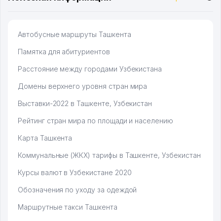
Автобусные маршруты Ташкента
Памятка для абитуриентов
Расстояние между городами Узбекистана
Домены верхнего уровня стран мира
Выставки-2022 в Ташкенте, Узбекистан
Рейтинг стран мира по площади и населению
Карта Ташкента
Коммунальные (ЖКХ) тарифы в Ташкенте, Узбекистан
Курсы валют в Узбекистане 2020
Обозначения по уходу за одеждой
Маршрутные такси Ташкента