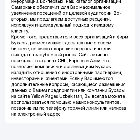
информации. Во-первых, наш каталог организаций
Самарканд обеспечит для Вас максимальное
увеличение посещений от целевой аудитории. Во-
вторых, мы предлагаем доступные расценки,
используя индивидуальный подход к каждому
клиенту.
Кроме того, представители всех организаций и фирм
Бухары, разместившие здесь данные о своем
бизнесе, получают хорошие перспективы для
выхода на зарубежный рынок. Сайт активно
посещают в странах СНГ, Европы и Азии, что
позволяет компаниям и организациям Бухары
наладить отношения с иностранными партнерами,
инвесторами и клиентами. Если у Вас имеются
дополнительные вопросы, касающиеся размещения
данных о Вашем предприятии или компании Бухары
на сайте Yellow Pages Uzbekistan, Вы всегда можете
воспользоваться помощью наших консультантов,
позвонив им по телефону горячей линии или написав
на электронный адрес.