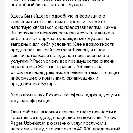
подробный бизнес-каталог Бухара
Здесь Вы найдете подробную информацию о
компаниях и организациях города и сможете
напрямую связаться с их представителями. Также
Вы получаете возможность разместить данные о
собственных фирмах и учреждениях Бухары на
выгодных для себя условиях. Какие возможности
предлагает наш сайт-каталог Бухары, и в чем
заключается Ваша выгода при пользовании его
услугами? Рассмотрим все преимущества онлайн-
справочника Желтые страницы Узбекистана,
открытые перед рекламодателями и теми, кто ищет
информацию о компаниях, организациях и
предприятиях Бухары.
Все о компаниях Бухары: телефоны, адреса, услуги и
другая информация
Опыт работы, высокая степень ответственности и
креативный подход специалистов компании Yellow
Pages Uzbekistan к оказанию услуг послужили
поводом к тому, что уже около 40 000 предприятий,