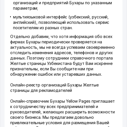
организаций и предприятий Бухары по указанным
параметрам;
мультиязыковой интерфейс (узбекский, русский,
английский), позволяющий использовать сервис
посетителям из разных стран.
Отдельно добавим, что хотя информация обо всех
фирмах Бухары периодически проверяется на
актуальность, мы не всегда успеваем своевременно
отследить изменения адресов, телефонов и других
данных. Поэтому сотрудники справочного портала
Желтые страницы Узбекистана будут Вам искренне
признательны, если Вы сообщите нам при
обнаружении ошибок или устаревших данных.
Онлайн-реестр организаций Бухары Желтые
страницы для рекламодателей
Онлайн-справочник Бухары Yellow Pages приглашает
к сотрудничеству всех предпринимателей и
руководителей, желающих расширить возможности
своего бизнеса. Мы предлагаем довольно
привлекательные условия для размещения Вашей