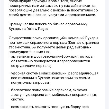
предыдущие периоды. Кроме того, многие
предприниматели заказывают у нас сайты-визитки,
позволяющие детально ознакомить посетителей со
своей деятельностью, услугами и предложениями.
Преимущества поиска по бизнес-справочнику
Бухары на Yellow Pages
Осуществляя поиск организаций и компаний Бухары
при помощи справочного портала Желтые страницы
Узбекистана, Вы получаете целый ряд выгодных
преимуществ, а именно:
актуальная и достоверная информация, которая
обязательно проверяется и перепроверяется
сотрудниками портала;
удобная система классификации, распределяющая
все компании в Бухаре на категории по самым
популярным запросам;
бесплатное пользование сервисом, включая
доступную версию для мобильных операционных
систем;
возможность заказать платную выборку всех