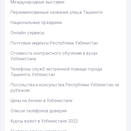
Международные выставки
Переименованные названия улиц в Ташкенте
Национальные праздники
Онлайн-сервисы
Почтовые индексы Республики Узбекистан
Стоимость контрактного обучения в вузах
Узбекистана
Телефоны служб экстренной помощи города
Ташкента, Узбекистан
Посольства и консульства Республики Узбекистан за
рубежом
Цены на бензин в Узбекистане
Список телефонов доверия
Курсы валют в Узбекистане 2022