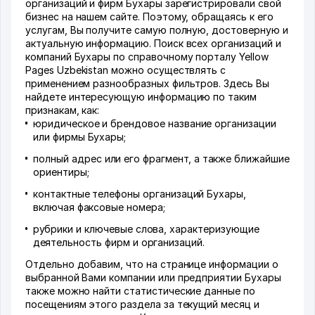
организаций и фирм Бухары зарегистрировали свой
бизнес на нашем сайте. Поэтому, обращаясь к его
услугам, Вы получите самую полную, достоверную и
актуальную информацию. Поиск всех организаций и
компаний Бухары по справочному порталу Yellow
Pages Uzbekistan можно осуществлять с
применением разнообразных фильтров. Здесь Вы
найдете интересующую информацию по таким
признакам, как:
юридическое и брендовое название организации
или фирмы Бухары;
полный адрес или его фрагмент, а также ближайшие
ориентиры;
контактные телефоны организаций Бухары,
включая факсовые номера;
рубрики и ключевые слова, характеризующие
деятельность фирм и организаций.
Отдельно добавим, что на странице информации о
выбранной Вами компании или предприятии Бухары
также можно найти статистические данные по
посещениям этого раздела за текущий месяц и