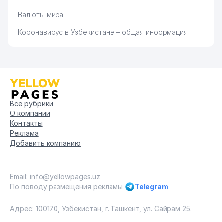
Валюты мира
Коронавирус в Узбекистане – общая информация
Все рубрики
О компании
Контакты
Реклама
Добавить компанию
Email: info@yellowpages.uz
По поводу размещения рекламы
Telegram
Адрес: 100170, Узбекистан, г. Ташкент, ул. Сайрам 25.