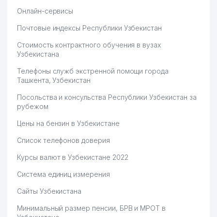
Онлайн-сервисы
Почтовые индексы Республики Узбекистан
Стоимость контрактного обучения в вузах
Узбекистана
Телефоны служб экстренной помощи города
Ташкента, Узбекистан
Посольства и консульства Республики Узбекистан за
рубежом
Цены на бензин в Узбекистане
Список телефонов доверия
Курсы валют в Узбекистане 2022
Система единиц измерения
Сайты Узбекистана
Минимальный размер пенсии, БРВ и МРОТ в