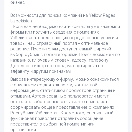
бизнес.
Возможности для поиска компаний на Yellow Pages
Uzbekistan
Если вам необходимо найти контакты уже знакомой
фирмы или получить сведения о компаниях
Узбекистана, предлагающих определенные услуги и
товары, наш справочный портал – оптимальное
решение. Посетителям доступен самый широкий
выбор рубрик с подкатегориями. Поиск возможен по
названию, ключевым словам, адресу, телефону.
Доступен фильтр по городам, сортировка по
алфавиту и другим признакам.
Выбрав интересующую фирму, можно ознакомиться
с описанием ее деятельности, контактной
информацией, статистикой просмотров страницы и
отзывами. Авторизованные пользователи могут
оставлять собственные отзывы, что позволяет
сформировать общее представление о компаниях
Республики Узбекистан. Кроме того, специальный
функционал позволяет отправить сообщение
представителю выбранной компании или
организации.