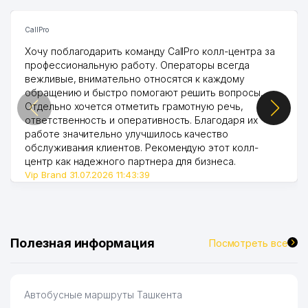
CallPro
Хочу поблагодарить команду CallPro колл-центра за
профессиональную работу. Операторы всегда
вежливые, внимательно относятся к каждому
обращению и быстро помогают решить вопросы.
Отдельно хочется отметить грамотную речь,
ответственность и оперативность. Благодаря их
работе значительно улучшилось качество
обслуживания клиентов. Рекомендую этот колл-
центр как надежного партнера для бизнеса.
Vip Brand 31.07.2026 11:43:39
Полезная информация
Посмотреть все
Автобусные маршруты Ташкента