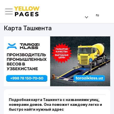
ru
Карта Ташкента
Подробная карта Ташкента с названиями улиц,
номерами домов. Она поможет каждому легко и
быстро найти нужный адрес