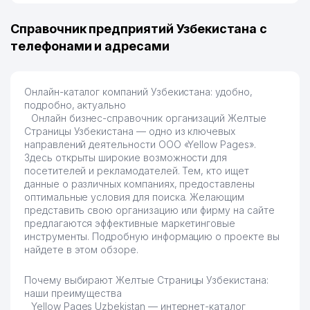
Справочник предприятий Узбекистана с
телефонами и адресами
Онлайн-каталог компаний Узбекистана: удобно,
подробно, актуально
Онлайн бизнес-справочник организаций Желтые
Страницы Узбекистана — одно из ключевых
направлений деятельности OOO «Yellow Pages».
Здесь открыты широкие возможности для
посетителей и рекламодателей. Тем, кто ищет
данные о различных компаниях, предоставлены
оптимальные условия для поиска. Желающим
представить свою организацию или фирму на сайте
предлагаются эффективные маркетинговые
инструменты. Подробную информацию о проекте вы
найдете в этом обзоре.
Почему выбирают Желтые Страницы Узбекистана:
наши преимущества
Yellow Pages Uzbekistan — интернет-каталог