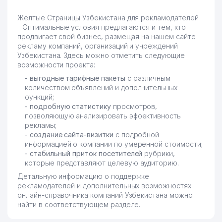
Желтые Страницы Узбекистана для рекламодателей
Оптимальные условия предлагаются и тем, кто
продвигает свой бизнес, размещая на нашем сайте
рекламу компаний, организаций и учреждений
Узбекистана. Здесь можно отметить следующие
возможности проекта:
- выгодные тарифные пакеты
с различным
количеством объявлений и дополнительных
функций;
- подробную статистику
просмотров,
позволяющую анализировать эффективность
рекламы;
- создание сайта-визитки
с подробной
информацией о компании по умеренной стоимости;
- стабильный приток посетителей
рубрики,
которые представляют целевую аудиторию.
Детальную информацию о поддержке
рекламодателей и дополнительных возможностях
онлайн-справочника компаний Узбекистана можно
найти в соответствующем разделе.