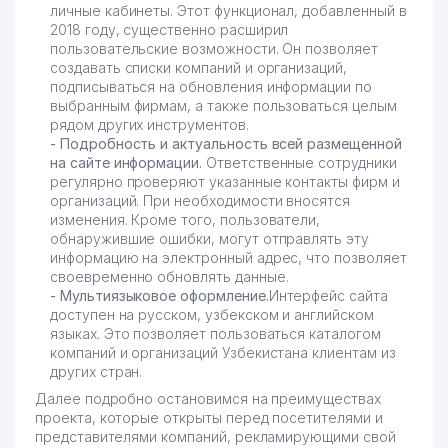
личные кабинеты. Этот функционал, добавленный в
2018 году, существенно расширил
пользовательские возможности. Он позволяет
создавать списки компаний и организаций,
подписываться на обновления информации по
выбранным фирмам, а также пользоваться целым
рядом других инструментов.
- Подробность и актуальность всей размещенной
на сайте информации.
Ответственные сотрудники
регулярно проверяют указанные контакты фирм и
организаций. При необходимости вносятся
изменения. Кроме того, пользователи,
обнаружившие ошибки, могут отправлять эту
информацию на электронный адрес, что позволяет
своевременно обновлять данные.
- Мультиязыковое оформление.
Интерфейс сайта
доступен на русском, узбекском и английском
языках. Это позволяет пользоваться каталогом
компаний и организаций Узбекистана клиентам из
других стран.
Далее подробно остановимся на преимуществах
проекта, которые открыты перед посетителями и
представителями компаний, рекламирующими свой