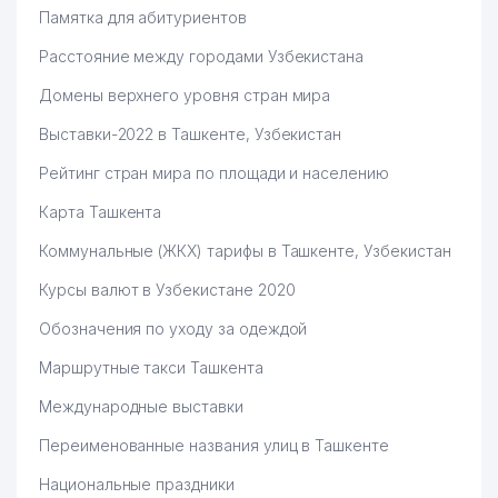
Памятка для абитуриентов
Расстояние между городами Узбекистана
Домены верхнего уровня стран мира
Выставки-2022 в Ташкенте, Узбекистан
Рейтинг стран мира по площади и населению
Карта Ташкента
Коммунальные (ЖКХ) тарифы в Ташкенте, Узбекистан
Курсы валют в Узбекистане 2020
Обозначения по уходу за одеждой
Маршрутные такси Ташкента
Международные выставки
Переименованные названия улиц в Ташкенте
Национальные праздники