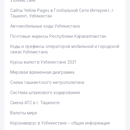
Узбекистане
Сайты Yellow Pages в Глобальной Сети Интернет, г.
Ташкент, Узбекистан
Автомобильные коды Узбекистана
Почтовые индексы Республики Каракалпакстан
Коды и префиксы операторов мобильной и городской
связи Узбекистана
Курсы валют в Узбекистане 2021
Мировая временная диаграмма
Схема ташкентского метрополитена
Система штрихового кодирования
Смена АТС в г. Ташкенте
Валюты мира
Коронавирус в Узбекистане – общая информация