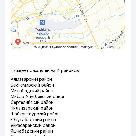
Ташкент разделен на 11 районов:
Алмазарский район
Бектемирский район
Мирабадский район
Мирзо-Улугбекский район
Сергелийский район
Чиланзарский район
Шайхантаурский район
Юнусабадский район
Яккасарайский район
Яшнабадский район