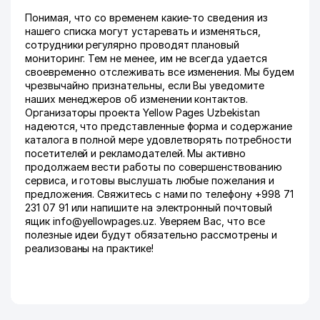
Понимая, что со временем какие-то сведения из
нашего списка могут устаревать и изменяться,
сотрудники регулярно проводят плановый
мониторинг. Тем не менее, им не всегда удается
своевременно отслеживать все изменения. Мы будем
чрезвычайно признательны, если Вы уведомите
наших менеджеров об изменении контактов.
Организаторы проекта Yellow Pages Uzbekistan
надеются, что представленные форма и содержание
каталога в полной мере удовлетворять потребности
посетителей и рекламодателей. Мы активно
продолжаем вести работы по совершенствованию
сервиса, и готовы выслушать любые пожелания и
предложения. Свяжитесь с нами по телефону +998 71
231 07 91 или напишите на электронный почтовый
ящик info@yellowpages.uz. Уверяем Вас, что все
полезные идеи будут обязательно рассмотрены и
реализованы на практике!