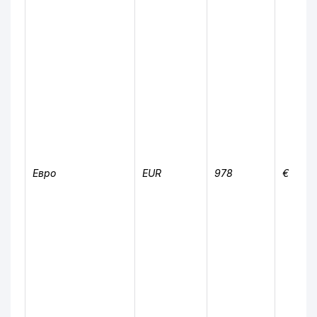
Евро
EUR
978
€