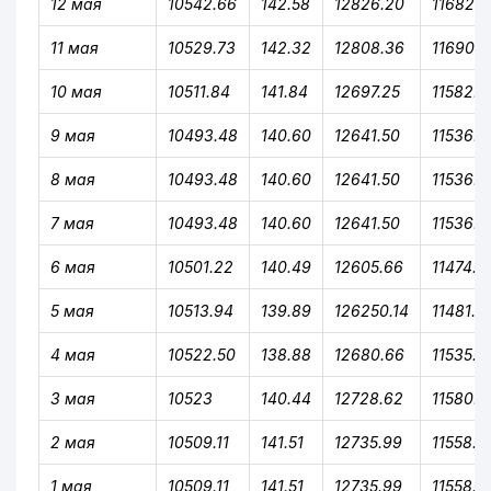
12 мая
10542.66
142.58
12826.20
11682.9
11 мая
10529.73
142.32
12808.36
11690.6
10 мая
10511.84
141.84
12697.25
11582.0
9 мая
10493.48
140.60
12641.50
11536.3
8 мая
10493.48
140.60
12641.50
11536.3
7 мая
10493.48
140.60
12641.50
11536.3
6 мая
10501.22
140.49
12605.66
11474.2
5 мая
10513.94
139.89
126250.14
11481.11
4 мая
10522.50
138.88
12680.66
11535.3
3 мая
10523
140.44
12728.62
11580.2
2 мая
10509.11
141.51
12735.99
11558.6
1 мая
10509.11
141.51
12735.99
11558.6