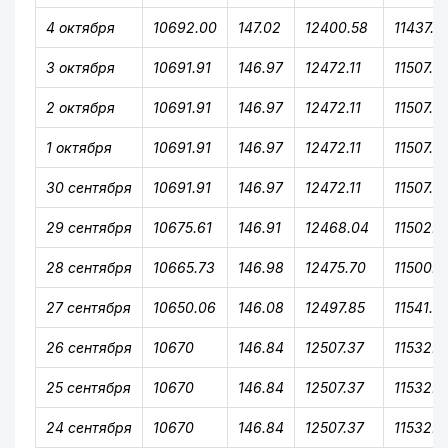
4 октября
10692.00
147.02
12400.58
11437.7
3 октября
10691.91
146.97
12472.11
11507.81
2 октября
10691.91
146.97
12472.11
11507.81
1 октября
10691.91
146.97
12472.11
11507.81
30 сентября
10691.91
146.97
12472.11
11507.81
29 сентября
10675.61
146.91
12468.04
11502.6
28 сентября
10665.73
146.98
12475.70
11500.6
27 сентября
10650.06
146.08
12497.85
11541.0
26 сентября
10670
146.84
12507.37
11532.6
25 сентября
10670
146.84
12507.37
11532.6
24 сентября
10670
146.84
12507.37
11532.6