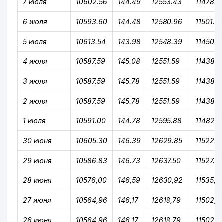
7 июля
10602.56
144.49
12553.43
11478.3
6 июля
10593.60
144.48
12580.96
11501.0
5 июля
10613.54
143.98
12548.39
11450.5
4 июля
10587.59
145.08
12551.59
11438.6
3 июля
10587.59
145.78
12551.59
11438.6
2 июля
10587.59
145.78
12551.59
11438.6
1 июля
10591.00
144.78
12595.88
11482.0
30 июня
10605.30
146.39
12629.85
11522.4
29 июня
10586.83
146.73
12637.50
11527.4
28 июня
10576,00
146,59
12630,92
11535,7
27 июня
10564,96
146,17
12618,79
11502,4
26 июня
10564,96
146,17
12618,79
11502,4