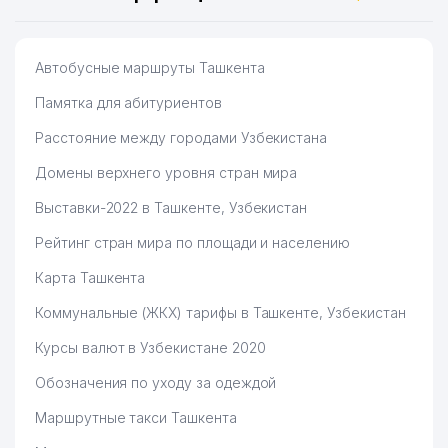
Автобусные маршруты Ташкента
Памятка для абитуриентов
Расстояние между городами Узбекистана
Домены верхнего уровня стран мира
Выставки-2022 в Ташкенте, Узбекистан
Рейтинг стран мира по площади и населению
Карта Ташкента
Коммунальные (ЖКХ) тарифы в Ташкенте, Узбекистан
Курсы валют в Узбекистане 2020
Обозначения по уходу за одеждой
Маршрутные такси Ташкента