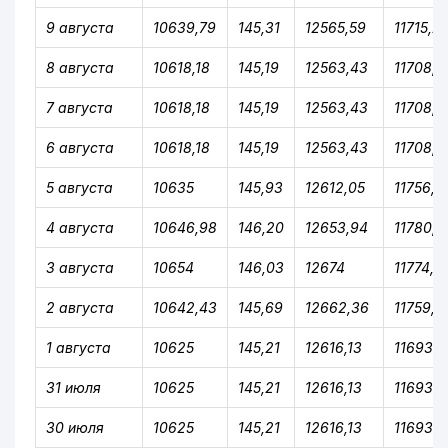
9 августа
10639,79
145,31
12565,59
11715,2
8 августа
10618,18
145,19
12563,43
11708,2
7 августа
10618,18
145,19
12563,43
11708,2
6 августа
10618,18
145,19
12563,43
11708,2
5 августа
10635
145,93
12612,05
11756,5
4 августа
10646,98
146,20
12653,94
11780,2
3 августа
10654
146,03
12674
11774,9
2 августа
10642,43
145,69
12662,36
11759,5
1 августа
10625
145,21
12616,13
11693,8
31 июля
10625
145,21
12616,13
11693,8
30 июля
10625
145,21
12616,13
11693,8