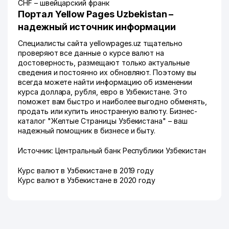
CHF – швейцарский франк
Портал Yellow Pages Uzbekistan –
надежный источник информации
Специалисты сайта
yellowpages.uz
тщательно
проверяют все данные о курсе валют на
достоверность, размещают только актуальные
сведения и постоянно их обновляют. Поэтому вы
всегда можете найти информацию об изменении
курса доллара, рубля, евро в Узбекистане. Это
поможет вам быстро и наиболее выгодно обменять,
продать или купить иностранную валюту. Бизнес-
каталог "Желтые Страницы Узбекистана" – ваш
надежный помощник в бизнесе и быту.
Источник:
Центральный банк Республики Узбекистан
Курс валют в Узбекистане в 2019 году
Курс валют в Узбекистане в 2020 году