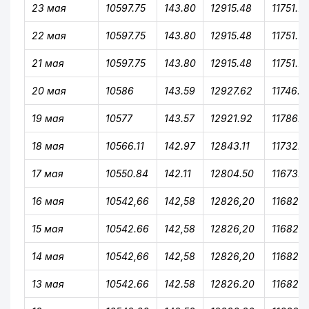
23 мая
10597.75
143.80
12915.48
11751.77
22 мая
10597.75
143.80
12915.48
11751.77
21 мая
10597.75
143.80
12915.48
11751.77
20 мая
10586
143.59
12927.62
11746.5
19 мая
10577
143.57
12921.92
11786.2
18 мая
10566.11
142.97
12843.11
11732.3
17 мая
10550.84
142.11
12804.50
11673.8
16 мая
10542,66
142,58
12826,20
11682.9
15 мая
10542.66
142,58
12826,20
11682.9
14 мая
10542,66
142,58
12826,20
11682.9
13 мая
10542.66
142.58
12826.20
11682.9