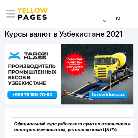
ru
Курсы валют в Узбекистане 2021
Официальный курс узбекского сума по отношению к
иностранным валютам, установленный ЦБ РУз