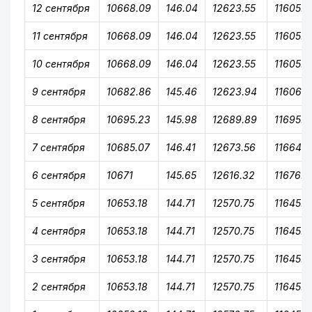
12 сентября
10668.09
146.04
12623.55
11605.8
11 сентября
10668.09
146.04
12623.55
11605.8
10 сентября
10668.09
146.04
12623.55
11605.8
9 сентября
10682.86
145.46
12623.94
11606.4
8 сентября
10695.23
145.98
12689.89
11695.1
7 сентября
10685.07
146.41
12673.56
11664.9
6 сентября
10671
145.65
12616.32
11676.3
5 сентября
10653.18
144.71
12570.75
11645.3
4 сентября
10653.18
144.71
12570.75
11645.3
3 сентября
10653.18
144.71
12570.75
11645.3
2 сентября
10653.18
144.71
12570.75
11645.3