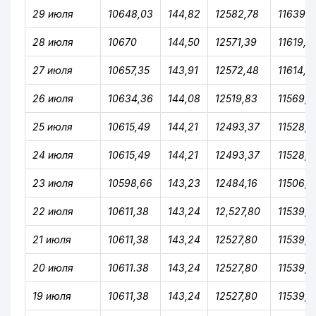
29 июля
10648,03
144,82
12582,78
11639,7
28 июля
10670
144,50
12571,39
11619,3
27 июля
10657,35
143,91
12572,48
11614,3
26 июля
10634,36
144,08
12519,83
11569,1
25 июля
10615,49
144,21
12493,37
11528,5
24 июля
10615,49
144,21
12493,37
11528,5
23 июля
10598,66
143,23
12484,16
11506,5
22 июля
10611,38
143,24
12,527,80
11539,1
21 июля
10611,38
143,24
12527,80
11539,1
20 июля
10611.38
143,24
12527,80
11539,1
19 июля
10611,38
143,24
12527,80
11539,1