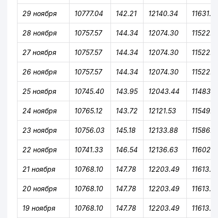
29 ноября
10777.04
142.21
12140.34
11631.9
28 ноября
10757.57
144.34
12074.30
11522.6
27 ноября
10757.57
144.34
12074.30
11522.6
26 ноября
10757.57
144.34
12074.30
11522.6
25 ноября
10745.40
143.95
12043.44
11483.8
24 ноября
10765.12
143.72
12121.53
11549.3
23 ноября
10756.03
145.18
12133.88
11586.8
22 ноября
10741.33
146.54
12136.63
11602.2
21 ноября
10768.10
147.78
12203.49
11613.5
20 ноября
10768.10
147.78
12203.49
11613.5
19 ноября
10768.10
147.78
12203.49
11613.5