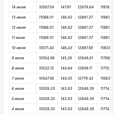
14 июня
10597.04
147.91
12879.64
11819.14
13 июня
11588.01
146.62
12881.37
11881.7
12 июня
11588.01
146.62
12881.37
11881.7
11 июня
11588.01
146.62
12881.37
11881.7
10 июня
10571.40
146,43
12887.59
11803.7
9 июня
10554,96
145,26
12849,61
11766,9
8 июня
10532.12
144.64
12808.11
11710.16
7 июня
10547.56
144.05
12779.42
11663.7
6 июня
10539.20
143.93
12849.39
11714.13
5 июня
10539.20
143.93
12849.39
11714.13
4 июня
10539.20
143.93
12849.39
11714.13