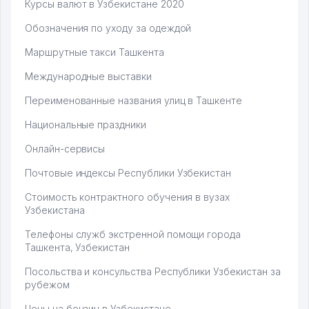
Курсы валют в Узбекистане 2020
Обозначения по уходу за одеждой
Маршрутные такси Ташкента
Международные выставки
Переименованные названия улиц в Ташкенте
Национальные праздники
Онлайн-сервисы
Почтовые индексы Республики Узбекистан
Стоимость контрактного обучения в вузах
Узбекистана
Телефоны служб экстренной помощи города
Ташкента, Узбекистан
Посольства и консульства Республики Узбекистан за
рубежом
Цены на бензин в Узбекистане