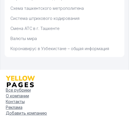
Схема ташкентского метрополитена
Система штрихового кодирования
Смена АТС в г. Ташкенте
Валюты мира
Коронавирус в Узбекистане – общая информация
Все рубрики
О компании
Контакты
Реклама
Добавить компанию