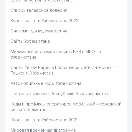
Список телефонов доверия
Курсы валют в Узбекистане 2022
Система единиц измерения
Сайты Узбекистана
Минимальный размер пенсии, БРВ и МРОТ в
Узбекистане
Сайты Yellow Pages в Глобальной Сети Интернет, г.
Ташкент, Узбекистан
Автомобильные коды Узбекистана
Почтовые индексы Республики Каракалпакстан
Коды и префиксы операторов мобильной и городской
связи Узбекистана
Курсы валют в Узбекистане 2021
Мировая временная диаграмма