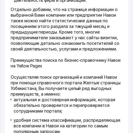
деятельность фирм и организаций.
Отдельно добавим, что на странице информации о
выбранной Вами компании или предприятии Навои
также можно найти статистические данные по
посещениям этого раздела за текущий месяц и
предыдущие периоды. Кроме того, многие
предприниматели заказывают у нас сайты-визитки,
позволяющие детально ознакомить посетителей со
своей деятельностью, услугами и предложениями.
Преимущества поиска по бизнес-справочнику Навои
на Yellow Pages
Осуществляя поиск организаций и компаний Навои
при помощи справочного портала Желтые страницы
Узбекистана, Вы получаете целый ряд выгодных
преимуществ, а именно:
актуальная и достоверная информация, которая
обязательно проверяется и перепроверяется
сотрудниками портала;
удобная система классификации, распределяющая
все компании в Навои на категории по самым
популярным запросам;