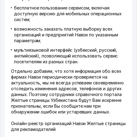
бесплатное пользование сервисом, включая
доступную версию для мобильных операционных
систем;
возможность заказать платную выборку всех
организаций и предприятий Навои по указанным
параметрам;
мультиязыковой интерфейс (узбекский, русский,
английский), позволяющий использовать сервис
посетителям из разных стран.
Отдельно добавим, что хотя информация обо всех
фирмах Навои периодически проверяется на
актуальность, мы не всегда успеваем своевременно
отследить изменения адресов, телефонов и других
данных. Поэтому сотрудники справочного портала
Желтые страницы Узбекистана будут Вам искренне
признательны, если Вы сообщите нам при
обнаружении ошибок или устаревших данных.
Онлайн-реестр организаций Навои Желтые страницы
для рекламодателей