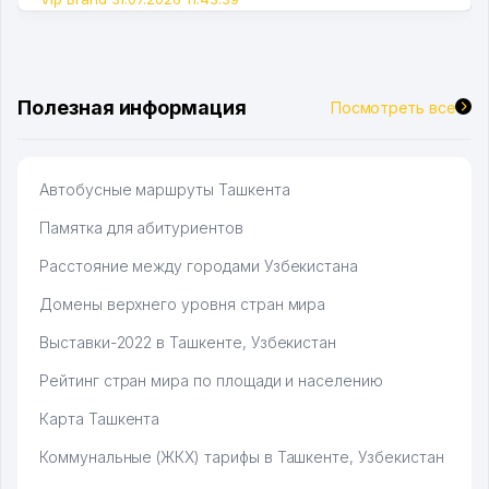
Полезная информация
Посмотреть все
Автобусные маршруты Ташкента
Памятка для абитуриентов
Расстояние между городами Узбекистана
Домены верхнего уровня стран мира
Выставки-2022 в Ташкенте, Узбекистан
Рейтинг стран мира по площади и населению
Карта Ташкента
Коммунальные (ЖКХ) тарифы в Ташкенте, Узбекистан