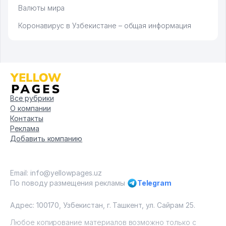
Валюты мира
Коронавирус в Узбекистане – общая информация
Все рубрики
О компании
Контакты
Реклама
Добавить компанию
Email: info@yellowpages.uz
По поводу размещения рекламы
Telegram
Адрес: 100170, Узбекистан, г. Ташкент, ул. Сайрам 25.
Любое копирование материалов возможно только с