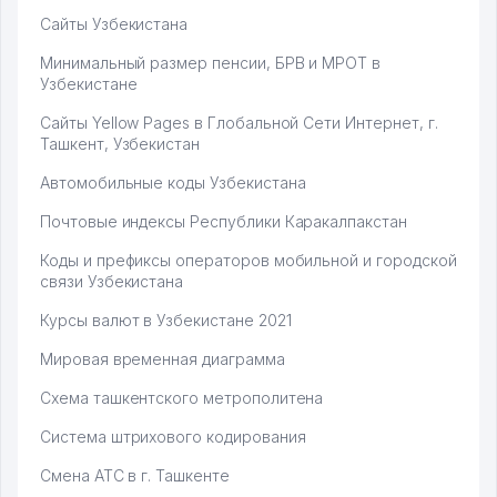
Сайты Узбекистана
Минимальный размер пенсии, БРВ и МРОТ в
Узбекистане
Сайты Yellow Pages в Глобальной Сети Интернет, г.
Ташкент, Узбекистан
Автомобильные коды Узбекистана
Почтовые индексы Республики Каракалпакстан
Коды и префиксы операторов мобильной и городской
связи Узбекистана
Курсы валют в Узбекистане 2021
Мировая временная диаграмма
Схема ташкентского метрополитена
Система штрихового кодирования
Смена АТС в г. Ташкенте