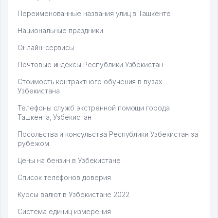
Переименованные названия улиц в Ташкенте
Национальные праздники
Онлайн-сервисы
Почтовые индексы Республики Узбекистан
Стоимость контрактного обучения в вузах
Узбекистана
Телефоны служб экстренной помощи города
Ташкента, Узбекистан
Посольства и консульства Республики Узбекистан за
рубежом
Цены на бензин в Узбекистане
Список телефонов доверия
Курсы валют в Узбекистане 2022
Система единиц измерения