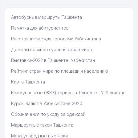
Автобусные маршруты Ташкента
Памятка для абитуриентов
Расстояние между городами Узбекистана
Домены верхнего уровня стран мира
Выставки-2022 в Ташкенте, Узбекистан
Рейтинг стран мира по площади и населению
Карта Ташкента
Коммунальные (ЖКХ) тарифы в Ташкенте, Узбекистан
Курсы валют в Узбекистане 2020
Обозначения по уходу за одеждой
Маршрутные такси Ташкента
Международные выставки