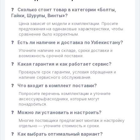
❓
Сколько стоит товар в категории «Болты,
Гайки, Шурупы, Винты»?
Цена зависит от модели и комплектации. Просите
предложения на одинаковые характеристики, чтобы
сравнение было корректным.
❓
Есть ли наличие и доставка по Узбекистану?
Уточните наличие на складе, сроки доставки и
возможность срочной поставки.
❓
Какая гарантия и как работает сервис?
Проверьте срок гарантии, условия обращения и
наличие сервисного обслуживания.
❓
Что входит в комплект поставки?
Попросите перечень комплектации и уточните
аксессуары/расходники, которые могут
понадобиться.
❓
Можно ли установить и настроить?
Многие поставщики предлагают монтаж и настройку
отдельно — уточните стоимость и сроки.
❓
Как выбрать оптимальный вариант?