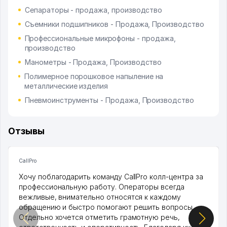
Сепараторы - продажа, производство
Съемники подшипников - Продажа, Производство
Профессиональные микрофоны - продажа,
производство
Манометры - Продажа, Производство
Полимерное порошковое напыление на
металлические изделия
Пневмоинструменты - Продажа, Производство
Отзывы
CallPro
Хочу поблагодарить команду CallPro колл-центра за
профессиональную работу. Операторы всегда
вежливые, внимательно относятся к каждому
обращению и быстро помогают решить вопросы.
Отдельно хочется отметить грамотную речь,