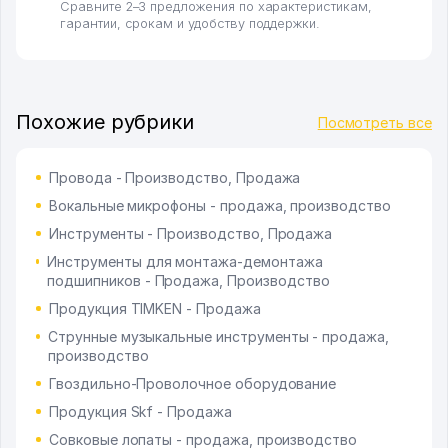
Сравните 2–3 предложения по характеристикам,
гарантии, срокам и удобству поддержки.
Похожие рубрики
Посмотреть все
Провода - Производство, Продажа
Вокальные микрофоны - продажа, производство
Инструменты - Производство, Продажа
Инструменты для монтажа-демонтажа
подшипников - Продажа, Производство
Продукция TIMKEN - Продажа
Струнные музыкальные инструменты - продажа,
производство
Гвоздильно-Проволочное оборудование
Продукция Skf - Продажа
Совковые лопаты - продажа, производство