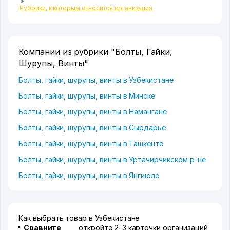
Рубрики, к которым относится организация
Компании из рубрики "Болты, Гайки,
Шурупы, Винты"
Болты, гайки, шурупы, винты в Узбекистане
Болты, гайки, шурупы, винты в Минске
Болты, гайки, шурупы, винты в Намангане
Болты, гайки, шурупы, винты в Сырдарье
Болты, гайки, шурупы, винты в Ташкенте
Болты, гайки, шурупы, винты в Уртачирчикском р-не
Болты, гайки, шурупы, винты в Янгиюле
Как выбрать товар в Узбекистане
Сравните
откройте 2–3 карточки организаций