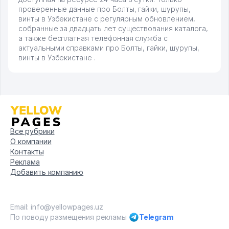
проверенные данные про Болты, гайки, шурупы,
винты в Узбекистане с регулярным обновлением,
собранные за двадцать лет существования каталога,
а также бесплатная телефонная служба с
актуальными справками про Болты, гайки, шурупы,
винты в Узбекистане .
Все рубрики
О компании
Контакты
Реклама
Добавить компанию
Email: info@yellowpages.uz
По поводу размещения рекламы
Telegram