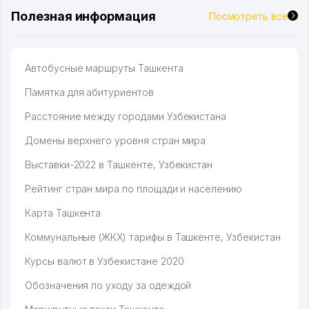
Полезная информация
Посмотреть все
Автобусные маршруты Ташкента
Памятка для абитуриентов
Расстояние между городами Узбекистана
Домены верхнего уровня стран мира
Выставки-2022 в Ташкенте, Узбекистан
Рейтинг стран мира по площади и населению
Карта Ташкента
Коммунальные (ЖКХ) тарифы в Ташкенте, Узбекистан
Курсы валют в Узбекистане 2020
Обозначения по уходу за одеждой