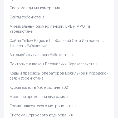
Система единиц измерения
Сайты Узбекистана
Минимальный размер пенсии, БРВ и МРОТ в
Узбекистане
Сайты Yellow Pages в Глобальной Сети Интернет, г.
Ташкент, Узбекистан
Автомобильные коды Узбекистана
Почтовые индексы Республики Каракалпакстан
Коды и префиксы операторов мобильной и городской
связи Узбекистана
Курсы валют в Узбекистане 2021
Мировая временная диаграмма
Схема ташкентского метрополитена
Система штрихового кодирования