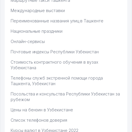
Маршрутные такси Ташкента
Международные выставки
Переименованные названия улиц в Ташкенте
Национальные праздники
Онлайн-сервисы
Почтовые индексы Республики Узбекистан
Стоимость контрактного обучения в вузах
Узбекистана
Телефоны служб экстренной помощи города
Ташкента, Узбекистан
Посольства и консульства Республики Узбекистан за
рубежом
Цены на бензин в Узбекистане
Список телефонов доверия
Курсы валют в Узбекистане 2022