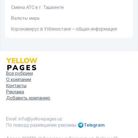
Смена АТС в г. Ташкенте
Валюты мира
Коронавирус в Узбекистане – общая информация
Все рубрики
О компании
Контакты
Реклама
Добавить компанию
Email: info@yellowpages.uz
По поводу размещения рекламы
Telegram