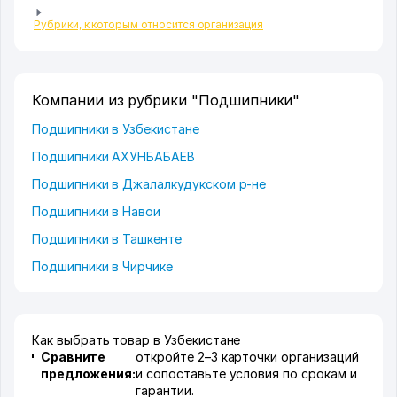
Рубрики, к которым относится организация
Компании из рубрики "Подшипники"
Подшипники в Узбекистане
Подшипники АХУНБАБАЕВ
Подшипники в Джалалкудукском р-не
Подшипники в Навои
Подшипники в Ташкенте
Подшипники в Чирчике
Как выбрать товар в Узбекистане
Сравните
откройте 2–3 карточки организаций
предложения:
и сопоставьте условия по срокам и
гарантии.