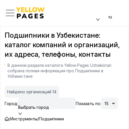
ru
Подшипники в Узбекистане:
каталог компаний и организаций,
их адреса, телефоны, контакты
В данном разделе каталога Yellow Pages Uzbekistan
собрана полная информация про Подшипники в
Узбекистане
Найдено организаций 14
Город:
Показать по:
Выбрать город
/
Инструменты
/
Подшипники