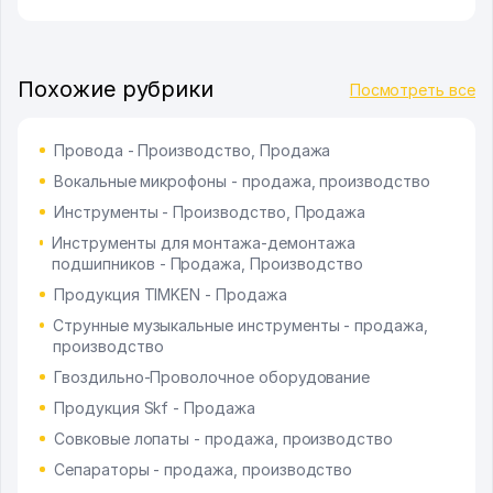
Похожие рубрики
Посмотреть все
Провода - Производство, Продажа
Вокальные микрофоны - продажа, производство
Инструменты - Производство, Продажа
Инструменты для монтажа-демонтажа
подшипников - Продажа, Производство
Продукция TIMKEN - Продажа
Струнные музыкальные инструменты - продажа,
производство
Гвоздильно-Проволочное оборудование
Продукция Skf - Продажа
Совковые лопаты - продажа, производство
Сепараторы - продажа, производство