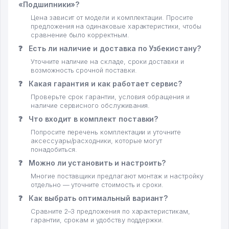
«Подшипники»?
Цена зависит от модели и комплектации. Просите
предложения на одинаковые характеристики, чтобы
сравнение было корректным.
❓
Есть ли наличие и доставка по Узбекистану?
Уточните наличие на складе, сроки доставки и
возможность срочной поставки.
❓
Какая гарантия и как работает сервис?
Проверьте срок гарантии, условия обращения и
наличие сервисного обслуживания.
❓
Что входит в комплект поставки?
Попросите перечень комплектации и уточните
аксессуары/расходники, которые могут
понадобиться.
❓
Можно ли установить и настроить?
Многие поставщики предлагают монтаж и настройку
отдельно — уточните стоимость и сроки.
❓
Как выбрать оптимальный вариант?
Сравните 2–3 предложения по характеристикам,
гарантии, срокам и удобству поддержки.