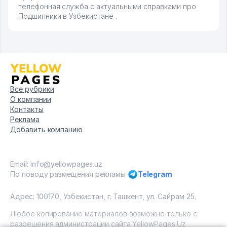
телефонная служба с актуальными справками про
Подшипники в Узбекистане .
Все рубрики
О компании
Контакты
Реклама
Добавить компанию
Email: info@yellowpages.uz
По поводу размещения рекламы
Telegram
Адрес: 100170, Узбекистан, г. Ташкент, ул. Сайрам 25.
Любое копирование материалов возможно только с
разрешения администрации сайта YellowPages.Uz