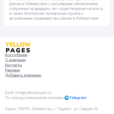
Школы в Узбекистане с регулярным обновлением,
собранные за двадцать лет существования каталога,
а также бесплатная телефонная служба с
актуальными справками про Школы в Узбекистане .
Все рубрики
О компании
Контакты
Реклама
Добавить компанию
Email: info@yellowpages.uz
По поводу размещения рекламы
Telegram
Адрес: 100170, Узбекистан, г. Ташкент, ул. Сайрам 25.