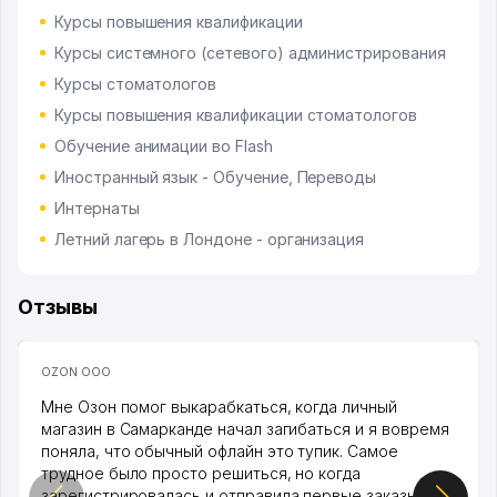
Курсы повышения квалификации
Курсы системного (сетевого) администрирования
Курсы стоматологов
Курсы повышения квалификации стоматологов
Обучение анимации во Flash
Иностранный язык - Обучение, Переводы
Интернаты
Летний лагерь в Лондоне - организация
Отзывы
OZON ООО
Мне Озон помог выкарабкаться, когда личный
магазин в Самарканде начал загибаться и я вовремя
поняла, что обычный офлайн это тупик. Самое
трудное было просто решиться, но когда
зарегистрировалась и отправила первые заказы,