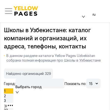
ru
Школы в Узбекистане: каталог
компаний и организаций, их
адреса, телефоны, контакты
В данном разделе каталога Yellow Pages Uzbekistan
собрана полная информация про Школы в Узбекистане
Найдено организаций 329
Город:
Показать по:
Выбрать город
1
2
3
•••