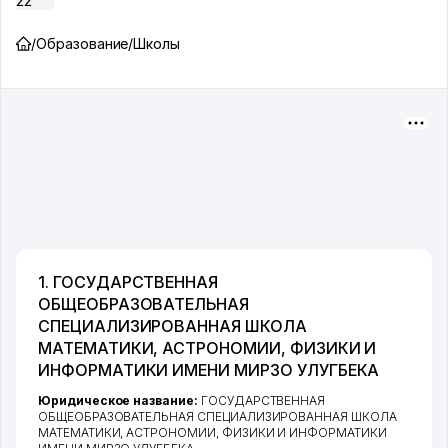
22
/
Образование
/
Школы
1. ГОСУДАРСТВЕННАЯ
ОБЩЕОБРАЗОВАТЕЛЬНАЯ
СПЕЦИАЛИЗИРОВАННАЯ ШКОЛА
МАТЕМАТИКИ, АСТРОНОМИИ, ФИЗИКИ И
ИНФОРМАТИКИ ИМЕНИ МИРЗО УЛУГБЕКА
Юридическое название:
ГОСУДАРСТВЕННАЯ
ОБЩЕОБРАЗОВАТЕЛЬНАЯ СПЕЦИАЛИЗИРОВАННАЯ ШКОЛА
МАТЕМАТИКИ, АСТРОНОМИИ, ФИЗИКИ И ИНФОРМАТИКИ