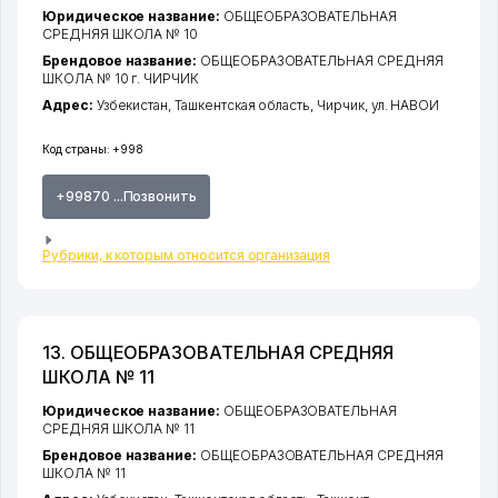
Юридическое название:
ОБЩЕОБРАЗОВАТЕЛЬНАЯ
СРЕДНЯЯ ШКОЛА № 10
Брендовое название:
ОБЩЕОБРАЗОВАТЕЛЬНАЯ СРЕДНЯЯ
ШКОЛА № 10 г. ЧИРЧИК
Адрес:
Узбекистан,
Ташкентская область
,
Чирчик
,
ул. НАВОИ
Код страны:
+998
+99870 ...Позвонить
Рубрики, к которым относится организация
13. ОБЩЕОБРАЗОВАТЕЛЬНАЯ СРЕДНЯЯ
ШКОЛА № 11
Юридическое название:
ОБЩЕОБРАЗОВАТЕЛЬНАЯ
СРЕДНЯЯ ШКОЛА № 11
Брендовое название:
ОБЩЕОБРАЗОВАТЕЛЬНАЯ СРЕДНЯЯ
ШКОЛА № 11