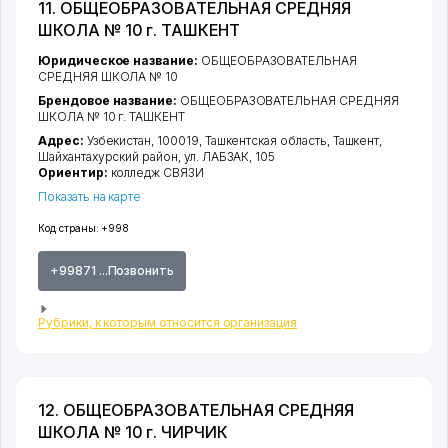
11. ОБЩЕОБРАЗОВАТЕЛЬНАЯ СРЕДНЯЯ
ШКОЛА № 10 г. ТАШКЕНТ
Юридическое название:
ОБЩЕОБРАЗОВАТЕЛЬНАЯ
СРЕДНЯЯ ШКОЛА № 10
Брендовое название:
ОБЩЕОБРАЗОВАТЕЛЬНАЯ СРЕДНЯЯ
ШКОЛА № 10 г. ТАШКЕНТ
Адрес:
Узбекистан, 100019,
Ташкентская область
,
Ташкент
,
Шайхантахурский район
,
ул. ЛАБЗАК
, 105
Ориентир:
колледж СВЯЗИ
Показать на карте
Код страны:
+998
+99871 ...Позвонить
Рубрики, к которым относится организация
12. ОБЩЕОБРАЗОВАТЕЛЬНАЯ СРЕДНЯЯ
ШКОЛА № 10 г. ЧИРЧИК