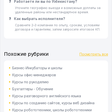
❓
Работаете ли вы по Узбекистану?
Уточните географию выезда и возможные доплаты за
удалённые районы или нестандартное время.
❓
Как выбрать исполнителя?
Сравните 2–3 компании по опыту, срокам, условиям
договора и гарантиям, затем запросите итоговое КП.
Похожие рубрики
Посмотреть все
Бизнес-Инкубаторы и школы
Курсы офис-менеджеров
Курсы по рукоделию
Бухгалтеры - Обучение
Курсы разговорного английского языка
Курсы по созданию сайтов, курсы веб дизайна
Курсы робототехники, школы робототехники