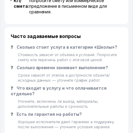
КП/
попросите смету или коммерческое
смета:
предложение в письменном виде для
сравнения.
Часто задаваемые вопросы
❓
Сколько стоит услуга в категории «Школы»?
Стоимость зависит от объёма и условий. Попросите
смету или перечень работ с итоговой ценой.
❓
Сколько времени занимает выполнение?
Сроки зависят от этапов и доступности объекта/
исходных данных — уточните график работ.
❓
Что входит в услугу и что оплачивается
отдельно?
Уточните, включены ли выезд, материалы,
дополнительные работы и срочность.
❓
Есть ли гарантия на работы?
Хорошие исполнители дают гарантию и поддержку
после выполнения — уточните условия заранее.