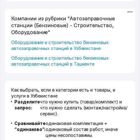
Компании из рубрики "Автозаправочные
станции (Бензиновые) - Строительство,
Оборудование"
Оборудование и строительство бензиновых
автозаправочных станций в Узбекистане
Оборудование и строительство бензиновых
автозаправочных станций в Ташкенте
Как выбрать, если в категории есть и товары, и
услуги в Узбекистане
Разделите
что нужно купить (товар/комплект) и
запрос:
что нужно сделать (монтаж/настройка/
сервис).
Сравнивайте
одинаковая комплектация +
“одинаково”:
одинаковый состав работ, иначе
цены несопоставимы.