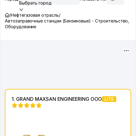
Выбрать город
/
Нефтегазовая отрасль
/
Автозаправочные станции (Бензиновые) - Строительство,
Оборудование
1. GRAND MAXSAN ENGINEERING ООО
LITE
4