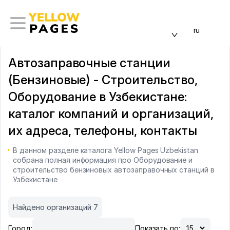
ru
Автозаправочные станции
(Бензиновые) - Строительство,
Оборудование в Узбекистане:
каталог компаний и организаций,
их адреса, телефоны, контакты
В данном разделе каталога Yellow Pages Uzbekistan
собрана полная информация про Оборудование и
строительство бензиновых автозаправочных станций в
Узбекистане
Найдено организаций 7
Город:
Показать по: