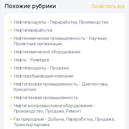
Похожие рубрики
Посмотреть все
Нефтепродукты - Переработка, Производство
Нефтепереработка
Нефтехимическая промышленность - Научные,
Проектные организации
Нефтехимическое оборудование
Нефть - Разведка
Нефтепродукты - Продажа
Нефтедобывающие компании
Нефтегазовая промышленность - Диагностика,
Консалтинг
Нефтегазовая промышленность
Нефтегазопромысловое оборудование -
Производство, Продажа, Ремонт
Газ природный - Добыча, Переработка, Продажа,
Транспортировка