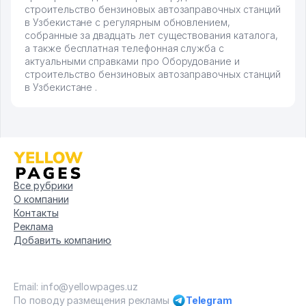
строительство бензиновых автозаправочных станций
в Узбекистане с регулярным обновлением,
собранные за двадцать лет существования каталога,
а также бесплатная телефонная служба с
актуальными справками про Оборудование и
строительство бензиновых автозаправочных станций
в Узбекистане .
Все рубрики
О компании
Контакты
Реклама
Добавить компанию
Email: info@yellowpages.uz
По поводу размещения рекламы
Telegram