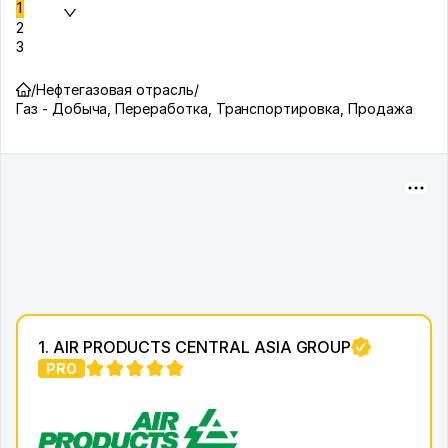
1
2
3
/
Нефтегазовая отрасль
/
Газ - Добыча, Переработка, Транспортировка, Продажа
1. AIR PRODUCTS CENTRAL ASIA GROUP
PRO
1