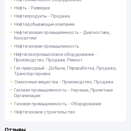
Нефть - Разведка
Нефтепродукты - Продажа
Нефтедобывающие компании
Нефтегазовая промышленность - Диагностика,
Консалтинг
Нефтегазовая промышленность
Нефтегазопромысловое оборудование -
Производство, Продажа, Ремонт
Газ природный - Добыча, Переработка, Продажа,
Транспортировка
Смазочные вещества - Производство, Продажа
Газовая промышленность - Научные, Проектные
Организации
Газовая промышленность - Оборудование
Нефтегазовое строительство
Отзывы