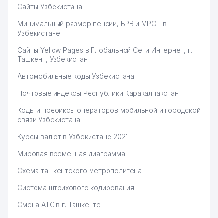
Сайты Узбекистана
Минимальный размер пенсии, БРВ и МРОТ в
Узбекистане
Сайты Yellow Pages в Глобальной Сети Интернет, г.
Ташкент, Узбекистан
Автомобильные коды Узбекистана
Почтовые индексы Республики Каракалпакстан
Коды и префиксы операторов мобильной и городской
связи Узбекистана
Курсы валют в Узбекистане 2021
Мировая временная диаграмма
Схема ташкентского метрополитена
Система штрихового кодирования
Смена АТС в г. Ташкенте