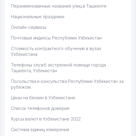
Переименованные названия улиц в Ташкенте
Национальные праздники
Онлайн-сервисы
Почтовые индексы Республики Узбекистан
Стоимость контрактного обучения в вузах
Узбекистана
Телефоны служб экстренной помощи города
Ташкента, Узбекистан
Посольства и консульства Республики Узбекистан за
рубежом
Цены на бензин в Узбекистане
Список телефонов доверия
Курсы валют в Узбекистане 2022
Система единиц измерения