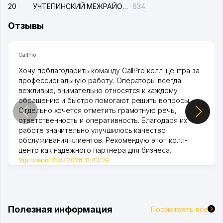
20
УЧТЕПИНСКИЙ МЕЖРАЙОННЫЙ СУД ПО ГРАЖДАНСКИМ ДЕЛАМ
634
Отзывы
CallPro
Хочу поблагодарить команду CallPro колл-центра за
профессиональную работу. Операторы всегда
вежливые, внимательно относятся к каждому
обращению и быстро помогают решить вопросы.
Отдельно хочется отметить грамотную речь,
ответственность и оперативность. Благодаря их
работе значительно улучшилось качество
обслуживания клиентов. Рекомендую этот колл-
центр как надежного партнера для бизнеса.
Vip Brand 31.07.2026 11:43:39
Полезная информация
Посмотреть все