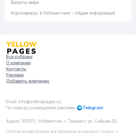
Валюты мира
Коронавирус в Узбекистане – общая информация
Все рубрики
О компании
Контакты
Реклама
Добавить компанию
Email: info@yellowpages.uz
По поводу размещения рекламы
Telegram
Адрес: 100170, Узбекистан, г. Ташкент, ул. Сайрам 25.
Любое копирование материалов возможно только с