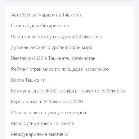
Автобусные маршруты Ташкента
Памятка для абитуриентов
Расстояние между городами Узбекистана
Домены верхнего уровня стран мира
Выставки-2022 в Ташкенте, Узбекистан
Рейтинг стран мира по площади и населению
Карта Ташкента
Коммунальные (ЖКХ) тарифы в Ташкенте, Узбекистан
Курсы валют в Узбекистане 2020
Обозначения по уходу за одеждой
Маршрутные такси Ташкента
Международные выставки