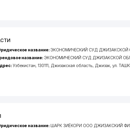
АСТИ
ридическое название:
ЭКОНОМИЧЕСКИЙ СУД ДЖИЗАКСКОЙ 
рендовое название:
ЭКОНОМИЧЕСКИЙ СУД ДЖИЗАКСКОЙ ОБ
дрес:
Узбекистан, 130111,
Джизакская область
,
Джизак
,
ул. ТАШ
Л
ридическое название:
ШАРК ЗИЁКОРИ ООО ДЖИЗАКСКИЙ Ф