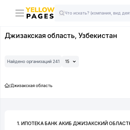
Джизакская область, Узбекистан
Найдено организаций 241
/
Джизакская область
1. ИПОТЕКА БАНК АКИБ ДЖИЗАКСКИЙ ОБЛАС