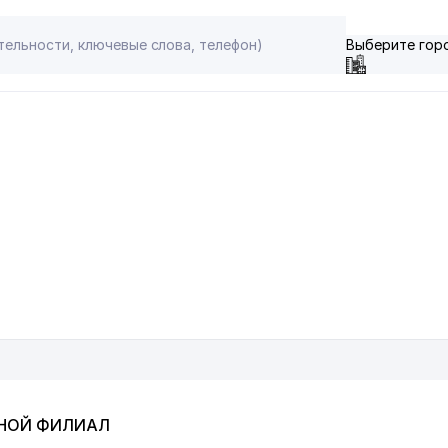
Выберите гор
ТНОЙ ФИЛИАЛ