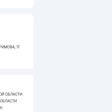
АРИМОВА
, 17
ОЙ ОБЛАСТИ
 ОБЛАСТИ
ИК