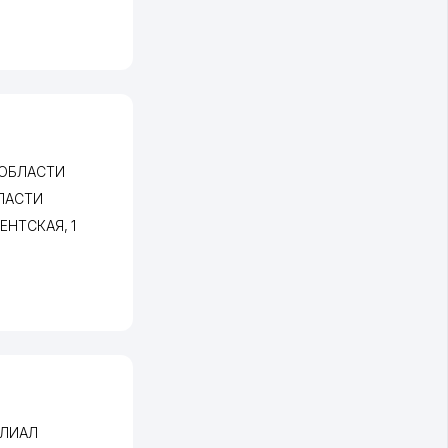
ОБЛАСТИ
ЛАСТИ
КЕНТСКАЯ
, 1
ИЛИАЛ