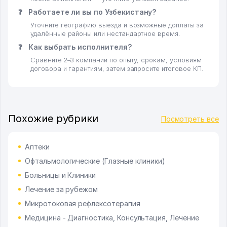
❓
Работаете ли вы по Узбекистану?
Уточните географию выезда и возможные доплаты за
удалённые районы или нестандартное время.
❓
Как выбрать исполнителя?
Сравните 2–3 компании по опыту, срокам, условиям
договора и гарантиям, затем запросите итоговое КП.
Похожие рубрики
Посмотреть все
Аптеки
Офтальмологические (Глазные клиники)
Больницы и Клиники
Лечение за рубежом
Микротоковая рефлексотерапия
Медицина - Диагностика, Консультация, Лечение