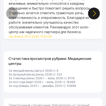
вежливые, внимательно относятся к каждому
обращению и быстро помогают решить вопросы.
Отдельно хочется отметить грамотную речь,
ответственность и оперативность. Благодаря их
работе значительно улучшилось качество
обслуживания клиентов. Рекомендую этот колл-
центр как надежного партнера для бизнеса.
Vip Brand 31.07.2026 11:43:39
Статистика просмотров рубрики: Медицинские
центры
За текущий месяц (август 2026 г.): 6
За прошлый месяц (июль 2026 г.): 324
За 3 месяца (июнь 2026 г. - июль 2026 г.): 8178
За пол года (март 2026 г. - июль 2026 г.): 18468
За год (январь 2025 г. - декабрь 2025 г.): 50688
Электронный справочник Yellowpages.uz: полный