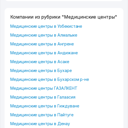
Компании из рубрики "Медицинские центры"
Медицинские центры в Узбекистане
Медицинские центры в Алмалыке
Медицинские центры в Ангрене
Медицинские центры в Андижане
Медицинские центры в Асаке
Медицинские центры в Бухаре
Медицинские центры в Бухарском р-не
Медицинские центры ГАЗАЛКЕНТ
Медицинские центры в Галаасия
Медицинские центры в Гиждуване
Медицинские центры в Пайтуге
Медицинские центры в Денау