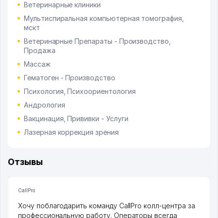
Ветеринарные клиники
Мультиспиральная компьютерная томография,
мскт
Ветеринарные Препараты - Производство,
Продажа
Массаж
Гематоген - Производство
Психология, Психоориентология
Андрология
Вакцинация, Прививки - Услуги
Лазерная коррекция зрения
Отзывы
CallPro
Хочу поблагодарить команду CallPro колл-центра за
профессиональную работу. Операторы всегда