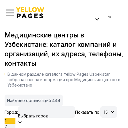
ru
Медицинские центры в
Узбекистане: каталог компаний и
организаций, их адреса, телефоны,
контакты
В данном разделе каталога Yellow Pages Uzbekistan
собрана полная информация про Медицинские центры в
Узбекистане
Найдено организаций 444
Город:
Показать по:
Выбрать город
1
2