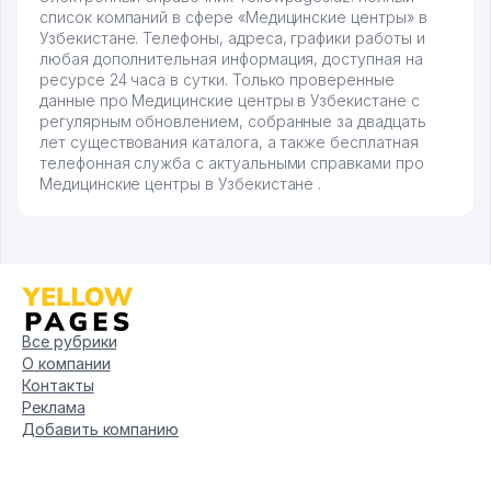
список компаний в сфере «Медицинские центры» в
Узбекистане. Телефоны, адреса, графики работы и
любая дополнительная информация, доступная на
ресурсе 24 часа в сутки. Только проверенные
данные про Медицинские центры в Узбекистане с
регулярным обновлением, собранные за двадцать
лет существования каталога, а также бесплатная
телефонная служба с актуальными справками про
Медицинские центры в Узбекистане .
Все рубрики
О компании
Контакты
Реклама
Добавить компанию