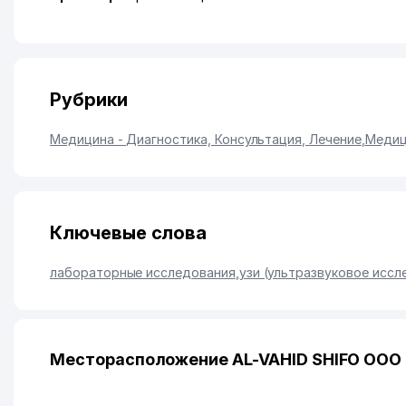
Рубрики
Медицина - Диагностика, Консультация, Лечение
,
Медиц
Ключевые слова
лабораторные исследования
,
узи (ультразвуковое иссл
Месторасположение AL-VAHID SHIFO ООО 