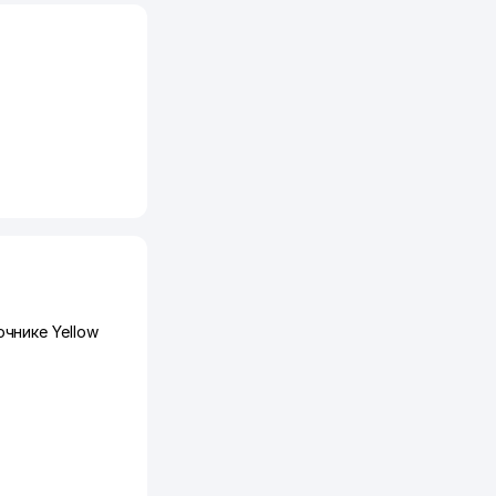
чнике Yellow