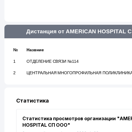
Дистанция от AMERICAN HOSPITAL С
№
Назвние
1
ОТДЕЛЕНИЕ СВЯЗИ №114
2
ЦЕНТРАЛЬНАЯ МНОГОПРОФИЛЬНАЯ ПОЛИКЛИНИКА
Статистика
Статистика просмотров организации "AME
HOSPITAL СП ООО"