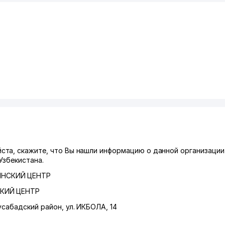
та, скажите, что Вы нашли информацию о данной организации
Узбекистана.
ИНСКИЙ ЦЕНТР
КИЙ ЦЕНТР
сабадский район
,
ул. ИКБОЛА
, 14