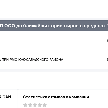
П ООО до ближайших ориентиров в пределах 
 ПРИ РМО ЮНУСАБАДСКОГО РАЙОНА
RICAN
Статистика отзывов о компании