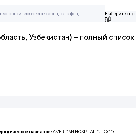
Выберите гор
область, Узбекистан) – полный список
ридическое название:
AMERICAN HOSPITAL СП ООО