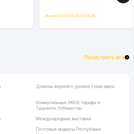
Ruslan 22.07.2026 12:09:26
Посмотреть все
и
Домены верхнего уровня стран мира
Коммунальные (ЖКХ) тарифы в
Ташкенте, Узбекистан
а
Международные выставки
Почтовые индексы Республики