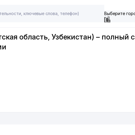
Выберите гор
ская область, Узбекистан) – полный 
ми