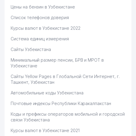
Цены на бензин в Узбекистане
Список телефонов доверия
Курсы валют в Узбекистане 2022
Система единиц измерения
Сайты Узбекистана
Минимальный размер пенсии, БРВ и МРОТ в
Узбекистане
Сайты Yellow Pages в Глобальной Сети Интернет, г.
Ташкент, Узбекистан
Автомобильные коды Узбекистана
Почтовые индексы Республики Каракалпакстан
Коды и префиксы операторов мобильной и городской
связи Узбекистана
Курсы валют в Узбекистане 2021