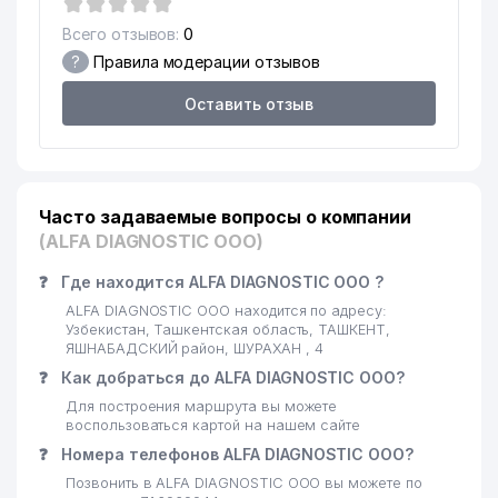
Всего отзывов:
0
?
Правила модерации отзывов
Оставить отзыв
Часто задаваемые вопросы о компании
(ALFA DIAGNOSTIC ООО)
❓
Где находится ALFA DIAGNOSTIC ООО ?
ALFA DIAGNOSTIC ООО находится по адресу:
Узбекистан, Ташкентская область, ТАШКЕНТ,
ЯШНАБАДСКИЙ район, ШУРАХАН , 4
❓
Как добраться до ALFA DIAGNOSTIC ООО?
Для построения маршрута вы можете
воспользоваться картой на нашем сайте
❓
Номера телефонов ALFA DIAGNOSTIC ООО?
Позвонить в ALFA DIAGNOSTIC ООО вы можете по