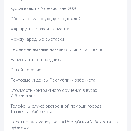
Курсы валют в Узбекистане 2020
Обозначения по уходу за одеждой
Маршрутные такси Ташкента
Международные выставки
Переименованные названия улиц в Ташкенте
Национальные праздники
Онлайн-сервисы
Почтовые индексы Республики Узбекистан
Стоимость контрактного обучения в вузах
Узбекистана
Телефоны служб экстренной помощи города
Ташкента, Узбекистан
Посольства и консульства Республики Узбекистан за
рубежом