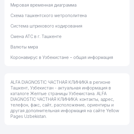
Мировая временная диаграмма
Схема ташкентского метрополитена
Система штрихового кодирования
Смена АТС в г. Ташкенте
Валюты мира
Коронавирус в Узбекистане – общая информация
ALFA DIAGNOSTIC ЧАСТНАЯ КЛИНИКА в регионе
Ташкент, Узбекистан - актуальная информация в
каталоге Желтые страницы Узбекистана. ALFA
DIAGNOSTIC ЧАСТНАЯ КЛИНИКА: контакты, адрес,
телефон, факс, сайт, расположение, ориентиры и
другая дополнительная информация на сайте Yellow
Pages Uzbekistan.