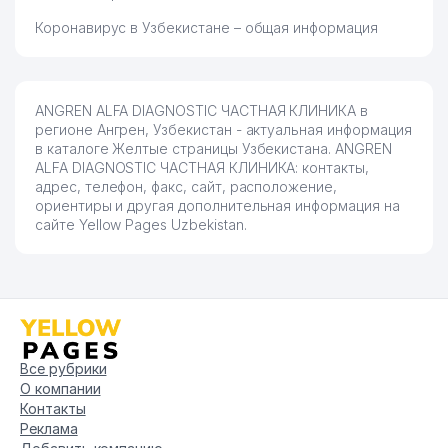
Коронавирус в Узбекистане – общая информация
ANGREN ALFA DIAGNOSTIC ЧАСТНАЯ КЛИНИКА в
регионе Ангрен, Узбекистан - актуальная информация
в каталоге Желтые страницы Узбекистана. ANGREN
ALFA DIAGNOSTIC ЧАСТНАЯ КЛИНИКА: контакты,
адрес, телефон, факс, сайт, расположение,
ориентиры и другая дополнительная информация на
сайте Yellow Pages Uzbekistan.
Все рубрики
О компании
Контакты
Реклама