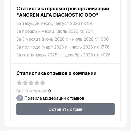
Статистика просмотров организации
"ANGREN ALFA DIAGNOSTIC ООО"
За текущий месяц (август 2026 г.): 84
За прошлый месяц (июль 2026 г.): 264
За 3 месяца (июнь 2026 г. - июль 2026 г.): 900
За пол года (март 2026 г. - июль 2026 г.): 1776
За год (январь 2025 г. - декабрь 2025 г.): 4926
Статистика отзывов о компании
Всего отзывов:
0
?
Правила модерации отзывов
Оставить отзыв