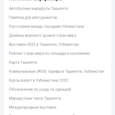
Автобусные маршруты Ташкента
Памятка для абитуриентов
Расстояние между городами Узбекистана
Домены верхнего уровня стран мира
Выставки-2022 в Ташкенте, Узбекистан
Рейтинг стран мира по площади и населению
Карта Ташкента
Коммунальные (ЖКХ) тарифы в Ташкенте, Узбекистан
Курсы валют в Узбекистане 2020
Обозначения по уходу за одеждой
Маршрутные такси Ташкента
Международные выставки