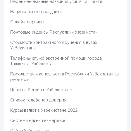
Переименованные названия улиц в Ташкенте
Национальные праздники
Онлайн-сервисы
Почтовые индексы Республики Узбекистан
Стоимость контрактного обучения в вузах
Узбекистана
Телефоны служб экстренной помощи города
Ташкента, Узбекистан
Посольства и консульства Республики Узбекистан за
рубежом
Цены на бензин в Узбекистане
Список телефонов доверия
Курсы валют в Узбекистане 2022
Система единиц измерения
Сайты Узбекистана