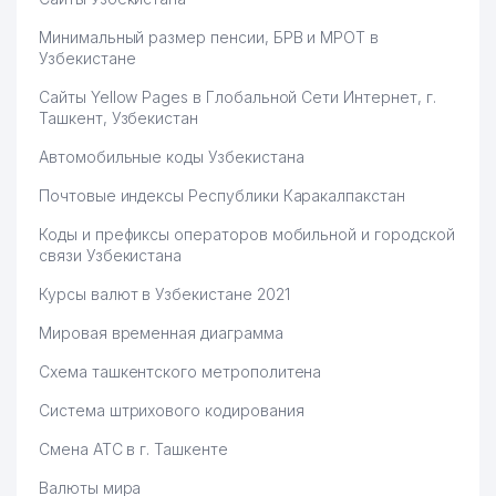
Минимальный размер пенсии, БРВ и МРОТ в
Узбекистане
Сайты Yellow Pages в Глобальной Сети Интернет, г.
Ташкент, Узбекистан
Автомобильные коды Узбекистана
Почтовые индексы Республики Каракалпакстан
Коды и префиксы операторов мобильной и городской
связи Узбекистана
Курсы валют в Узбекистане 2021
Мировая временная диаграмма
Схема ташкентского метрополитена
Система штрихового кодирования
Смена АТС в г. Ташкенте
Валюты мира