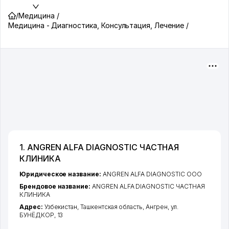
/
Медицина /
Медицина - Диагностика, Консультация, Лечение /
1. ANGREN ALFA DIAGNOSTIC ЧАСТНАЯ
КЛИНИКА
Юридическое название:
ANGREN ALFA DIAGNOSTIC ООО
Брендовое название:
ANGREN ALFA DIAGNOSTIC ЧАСТНАЯ
КЛИНИКА
Адрес:
Узбекистан,
Ташкентская область
,
Ангрен
,
ул.
БУНЁДКОР
, 13