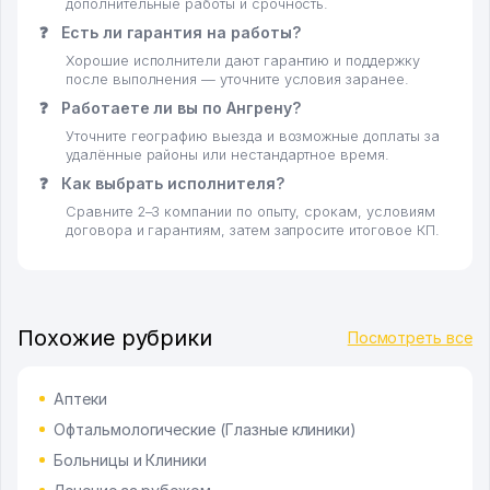
дополнительные работы и срочность.
❓
Есть ли гарантия на работы?
Хорошие исполнители дают гарантию и поддержку
после выполнения — уточните условия заранее.
❓
Работаете ли вы по Ангрену?
Уточните географию выезда и возможные доплаты за
удалённые районы или нестандартное время.
❓
Как выбрать исполнителя?
Сравните 2–3 компании по опыту, срокам, условиям
договора и гарантиям, затем запросите итоговое КП.
Похожие рубрики
Посмотреть все
Аптеки
Офтальмологические (Глазные клиники)
Больницы и Клиники