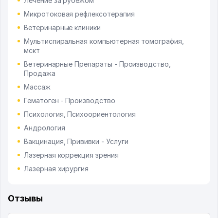
Лечение за рубежом
Микротоковая рефлексотерапия
Ветеринарные клиники
Мультиспиральная компьютерная томография,
мскт
Ветеринарные Препараты - Производство,
Продажа
Массаж
Гематоген - Производство
Психология, Психоориентология
Андрология
Вакцинация, Прививки - Услуги
Лазерная коррекция зрения
Лазерная хирургия
Отзывы