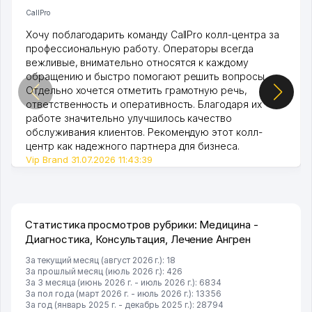
CallPro
Хочу поблагодарить команду CallPro колл-центра за
профессиональную работу. Операторы всегда
вежливые, внимательно относятся к каждому
обращению и быстро помогают решить вопросы.
Отдельно хочется отметить грамотную речь,
ответственность и оперативность. Благодаря их
работе значительно улучшилось качество
обслуживания клиентов. Рекомендую этот колл-
центр как надежного партнера для бизнеса.
Vip Brand 31.07.2026 11:43:39
Статистика просмотров рубрики: Медицина -
Диагностика, Консультация, Лечение Ангрен
За текущий месяц (август 2026 г.): 18
За прошлый месяц (июль 2026 г.): 426
За 3 месяца (июнь 2026 г. - июль 2026 г.): 6834
За пол года (март 2026 г. - июль 2026 г.): 13356
За год (январь 2025 г. - декабрь 2025 г.): 28794