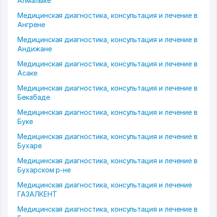
Алмалыке
Медицинская диагностика, консультация и лечение в
Ангрене
Медицинская диагностика, консультация и лечение в
Андижане
Медицинская диагностика, консультация и лечение в
Асаке
Медицинская диагностика, консультация и лечение в
Бекабаде
Медицинская диагностика, консультация и лечение в
Буке
Медицинская диагностика, консультация и лечение в
Бухаре
Медицинская диагностика, консультация и лечение в
Бухарском р-не
Медицинская диагностика, консультация и лечение
ГАЗАЛКЕНТ
Медицинская диагностика, консультация и лечение в