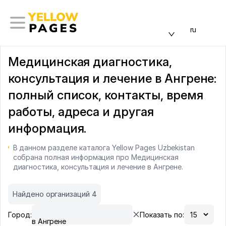
ru
Медицинская диагностика,
консультация и лечение в Ангрене:
полный список, контакты, время
работы, адреса и другая
информация.
В данном разделе каталога Yellow Pages Uzbekistan
собрана полная информация про Медицинская
диагностика, консультация и лечение в Ангрене.
Найдено организаций 4
Город:
Показать по:
в Ангрене