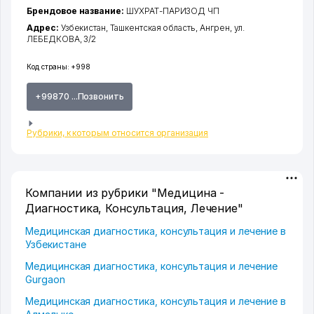
Брендовое название:
ШУХРАТ-ПАРИЗОД ЧП
Адрес:
Узбекистан,
Ташкентская область
,
Ангрен
,
ул.
ЛЕБЕДКОВА
, 3/2
Код страны:
+998
+99870 ...Позвонить
Рубрики, к которым относится организация
Компании из рубрики "Медицина -
Диагностика, Консультация, Лечение"
Медицинская диагностика, консультация и лечение в
Узбекистане
Медицинская диагностика, консультация и лечение
Gurgaon
Медицинская диагностика, консультация и лечение в