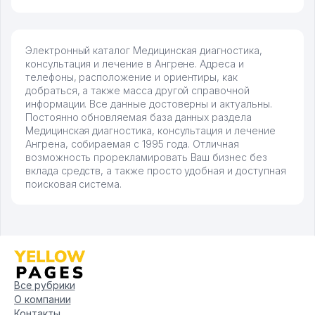
Электронный каталог Медицинская диагностика,
консультация и лечение в Ангрене. Адреса и
телефоны, расположение и ориентиры, как
добраться, а также масса другой справочной
информации. Все данные достоверны и актуальны.
Постоянно обновляемая база данных раздела
Медицинская диагностика, консультация и лечение
Ангрена, собираемая с 1995 года. Отличная
возможность прорекламировать Ваш бизнес без
вклада средств, а также просто удобная и доступная
поисковая система.
Все рубрики
О компании
Контакты