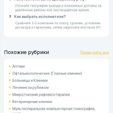
Уточните географию выезда и возможные доплаты за
удалённые районы или нестандартное время.
❓
Как выбрать исполнителя?
Сравните 2–3 компании по опыту, срокам, условиям
договора и гарантиям, затем запросите итоговое КП.
Похожие рубрики
Посмотреть все
Аптеки
Офтальмологические (Глазные клиники)
Больницы и Клиники
Лечение за рубежом
Микротоковая рефлексотерапия
Ветеринарные клиники
Мультиспиральная компьютерная томография,