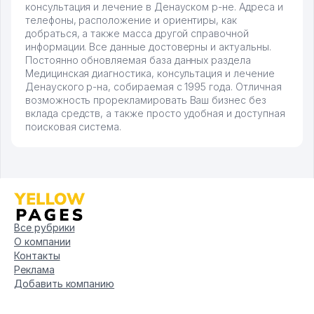
консультация и лечение в Денауском р-не. Адреса и
телефоны, расположение и ориентиры, как
добраться, а также масса другой справочной
информации. Все данные достоверны и актуальны.
Постоянно обновляемая база данных раздела
Медицинская диагностика, консультация и лечение
Денауского р-на, собираемая с 1995 года. Отличная
возможность прорекламировать Ваш бизнес без
вклада средств, а также просто удобная и доступная
поисковая система.
Все рубрики
О компании
Контакты
Реклама
Добавить компанию