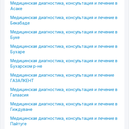
Медицинская диагностика, консультация и лечение в
Асаке
Медицинская диагностика, консультация и лечение в
Бекабаде
Медицинская диагностика, консультация и лечение в
Буке
Медицинская диагностика, консультация и лечение в
Бухаре
Медицинская диагностика, консультация и лечение в
Бухарском р-не
Медицинская диагностика, консультация и лечение
ГАЗАЛКЕНТ
Медицинская диагностика, консультация и лечение в
Галаасия
Медицинская диагностика, консультация и лечение в
Гиждуване
Медицинская диагностика, консультация и лечение в
Пайтуге