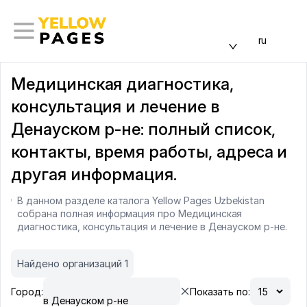
ru
Медицинская диагностика,
консультация и лечение в
Денауском р-не: полный список,
контакты, время работы, адреса и
другая информация.
В данном разделе каталога Yellow Pages Uzbekistan
собрана полная информация про Медицинская
диагностика, консультация и лечение в Денауском р-не.
Найдено организаций 1
Город:
Показать по:
в Денауском р-не