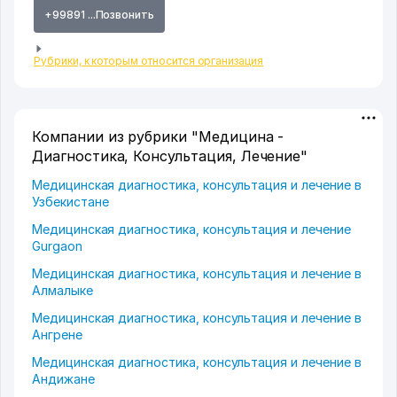
+99891 ...Позвонить
Рубрики, к которым относится организация
Компании из рубрики "Медицина -
Диагностика, Консультация, Лечение"
Медицинская диагностика, консультация и лечение в
Узбекистане
Медицинская диагностика, консультация и лечение
Gurgaon
Медицинская диагностика, консультация и лечение в
Алмалыке
Медицинская диагностика, консультация и лечение в
Ангрене
Медицинская диагностика, консультация и лечение в
Андижане