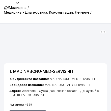
/
Медицина /
Медицина - Диагностика, Консультация, Лечение /
1. MADINABONU-MED-SERVIS ЧП
Юридическое название:
MADINABONU-MED-SERVIS ЧП
Брендовое название:
MADINABONU-MED-SERVIS ЧП
Адрес:
Узбекистан,
Сурхандарьинская область
,
Денауский р-
н
,
ул. Ш. РАШИДОВА
, 241
Код страны:
+998