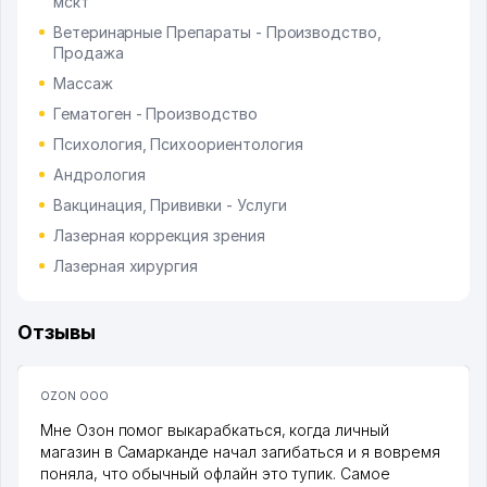
мскт
Ветеринарные Препараты - Производство,
Продажа
Массаж
Гематоген - Производство
Психология, Психоориентология
Андрология
Вакцинация, Прививки - Услуги
Лазерная коррекция зрения
Лазерная хирургия
Отзывы
OZON ООО
Мне Озон помог выкарабкаться, когда личный
магазин в Самарканде начал загибаться и я вовремя
поняла, что обычный офлайн это тупик. Самое