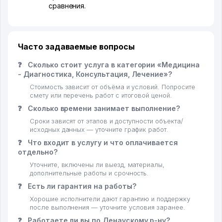
сравнения.
Часто задаваемые вопросы
❓
Сколько стоит услуга в категории «Медицина
- Диагностика, Консультация, Лечение»?
Стоимость зависит от объёма и условий. Попросите
смету или перечень работ с итоговой ценой.
❓
Сколько времени занимает выполнение?
Сроки зависят от этапов и доступности объекта/
исходных данных — уточните график работ.
❓
Что входит в услугу и что оплачивается
отдельно?
Уточните, включены ли выезд, материалы,
дополнительные работы и срочность.
❓
Есть ли гарантия на работы?
Хорошие исполнители дают гарантию и поддержку
после выполнения — уточните условия заранее.
❓
Работаете ли вы по Денаускому р-ну?