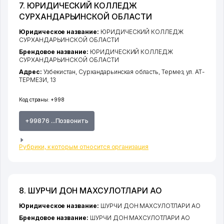
7. ЮРИДИЧЕСКИЙ КОЛЛЕДЖ
СУРХАНДАРЬИНСКОЙ ОБЛАСТИ
Юридическое название:
ЮРИДИЧЕСКИЙ КОЛЛЕДЖ
СУРХАНДАРЬИНСКОЙ ОБЛАСТИ
Брендовое название:
ЮРИДИЧЕСКИЙ КОЛЛЕДЖ
СУРХАНДАРЬИНСКОЙ ОБЛАСТИ
Адрес:
Узбекистан,
Сурхандарьинская область
,
Термез
,
ул. АТ-
ТЕРМЕЗИ
, 13
Код страны:
+998
+99876 ...Позвонить
Рубрики, к которым относится организация
8. ШУРЧИ ДОН МАХСУЛОТЛАРИ АО
Юридическое название:
ШУРЧИ ДОН МАХСУЛОТЛАРИ АО
Брендовое название:
ШУРЧИ ДОН МАХСУЛОТЛАРИ АО