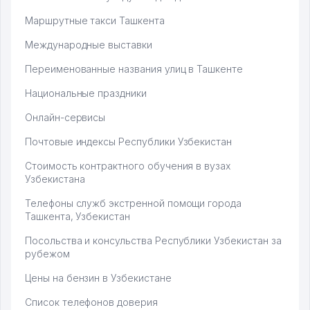
Маршрутные такси Ташкента
Международные выставки
Переименованные названия улиц в Ташкенте
Национальные праздники
Онлайн-сервисы
Почтовые индексы Республики Узбекистан
Стоимость контрактного обучения в вузах
Узбекистана
Телефоны служб экстренной помощи города
Ташкента, Узбекистан
Посольства и консульства Республики Узбекистан за
рубежом
Цены на бензин в Узбекистане
Список телефонов доверия