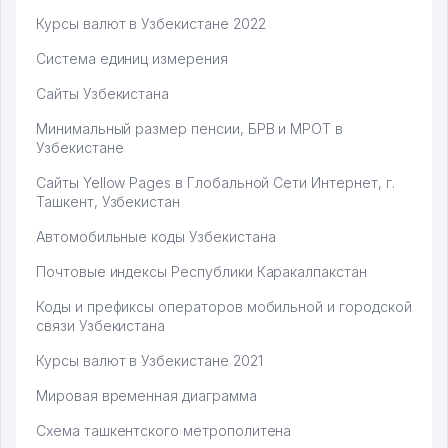
Курсы валют в Узбекистане 2022
Система единиц измерения
Сайты Узбекистана
Минимальный размер пенсии, БРВ и МРОТ в
Узбекистане
Сайты Yellow Pages в Глобальной Сети Интернет, г.
Ташкент, Узбекистан
Автомобильные коды Узбекистана
Почтовые индексы Республики Каракалпакстан
Коды и префиксы операторов мобильной и городской
связи Узбекистана
Курсы валют в Узбекистане 2021
Мировая временная диаграмма
Схема ташкентского метрополитена