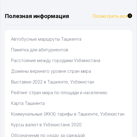
Полезная информация
Посмотреть все
Автобусные маршруты Ташкента
Памятка для абитуриентов
Расстояние между городами Узбекистана
Домены верхнего уровня стран мира
Выставки-2022 в Ташкенте, Узбекистан
Рейтинг стран мира по площади и населению
Карта Ташкента
Коммунальные (ЖКХ) тарифы в Ташкенте, Узбекистан
Курсы валют в Узбекистане 2020
Обозначения по уходу за одеждой