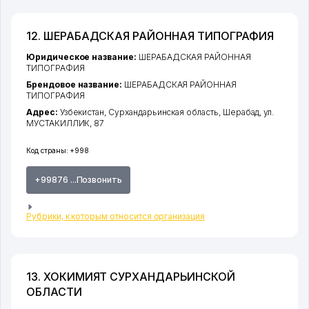
12. ШЕРАБАДСКАЯ РАЙОННАЯ ТИПОГРАФИЯ
Юридическое название:
ШЕРАБАДСКАЯ РАЙОННАЯ
ТИПОГРАФИЯ
Брендовое название:
ШЕРАБАДСКАЯ РАЙОННАЯ
ТИПОГРАФИЯ
Адрес:
Узбекистан,
Сурхандарьинская область
,
Шерабад
,
ул.
МУСТАКИЛЛИК
, 87
Код страны:
+998
+99876 ...Позвонить
Рубрики, к которым относится организация
13. ХОКИМИЯТ СУРХАНДАРЬИНСКОЙ
ОБЛАСТИ