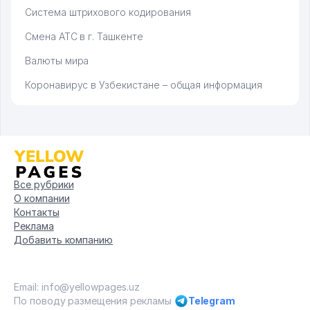
Система штрихового кодирования
Смена АТС в г. Ташкенте
Валюты мира
Коронавирус в Узбекистане – общая информация
Все рубрики
О компании
Контакты
Реклама
Добавить компанию
Email: info@yellowpages.uz
По поводу размещения рекламы
Telegram