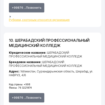
+99876 ...Позвонить
Рубрики, к которым относится организация
10. ШЕРАБАДСКИЙ ПРОФЕССИОНАЛЬНЫЙ
МЕДИЦИНСКИЙ КОЛЛЕДЖ
Юридическое название:
ШЕРАБАДСКИЙ
ПРОФЕССИОНАЛЬНЫЙ МЕДИЦИНСКИЙ КОЛЛЕДЖ
Брендовое название:
ШЕРАБАДСКИЙ
ПРОФЕССИОНАЛЬНЫЙ МЕДИЦИНСКИЙ КОЛЛЕДЖ
Адрес:
Узбекистан,
Сурхандарьинская область
,
Шерабад
,
ул.
НАВРУЗ
, 4/6
Код страны:
+998
Факсы:
76 3221874
+99876 ...Позвонить