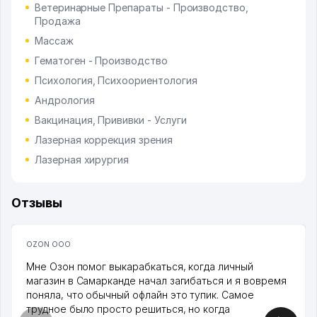
Ветеринарные Препараты - Производство,
Продажа
Массаж
Гематоген - Производство
Психология, Психоориентология
Андрология
Вакцинация, Прививки - Услуги
Лазерная коррекция зрения
Лазерная хирургия
Отзывы
OZON ООО
Мне Озон помог выкарабкаться, когда личный
магазин в Самарканде начал загибаться и я вовремя
поняла, что обычный офлайн это тупик. Самое
трудное было просто решиться, но когда