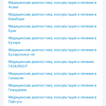
Медицинская диагностика, консультация и лечение в
Асаке
Медицинская диагностика, консультация и лечение в
Бекабаде
Медицинская диагностика, консультация и лечение в
Буке
Медицинская диагностика, консультация и лечение в
Бухаре
Медицинская диагностика, консультация и лечение в
Бухарском р-не
Медицинская диагностика, консультация и лечение
ГАЗАЛКЕНТ
Медицинская диагностика, консультация и лечение в
Галаасия
Медицинская диагностика, консультация и лечение в
Гиждуване
Медицинская диагностика, консультация и лечение в
Пайтуге