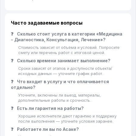
Часто задаваемые вопросы
❓
Сколько стоит услуга в категории «Медицина
- Диагностика, Консультация, Лечение»?
Стоимость зависит от объёма и условий. Попросите
смету или перечень работ с итоговой ценой.
❓
Сколько времени занимает выполнение?
Сроки зависят от этапов и доступности объекта/
исходных данных — уточните график работ.
❓
Что входит в услугу и что оплачивается
отдельно?
Уточните, включены ли выезд, материалы,
дополнительные работы и срочность.
❓
Есть ли гарантия на работы?
Хорошие исполнители дают гарантию и поддержку
после выполнения — уточните условия заранее.
❓
Работаете ли вы по Асаке?