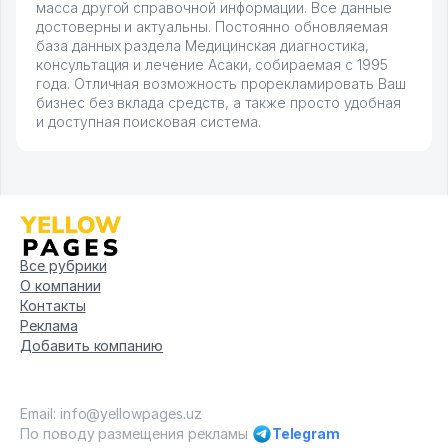
масса другой справочной информации. Все данные
достоверны и актуальны. Постоянно обновляемая
база данных раздела Медицинская диагностика,
консультация и лечение Асаки, собираемая с 1995
года. Отличная возможность прорекламировать Ваш
бизнес без вклада средств, а также просто удобная
и доступная поисковая система.
Все рубрики
О компании
Контакты
Реклама
Добавить компанию
Email: info@yellowpages.uz
По поводу размещения рекламы
Telegram