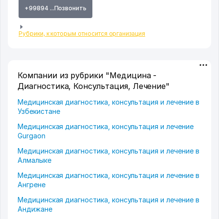
+99894 ...Позвонить
Рубрики, к которым относится организация
Компании из рубрики "Медицина -
Диагностика, Консультация, Лечение"
Медицинская диагностика, консультация и лечение в
Узбекистане
Медицинская диагностика, консультация и лечение
Gurgaon
Медицинская диагностика, консультация и лечение в
Алмалыке
Медицинская диагностика, консультация и лечение в
Ангрене
Медицинская диагностика, консультация и лечение в
Андижане