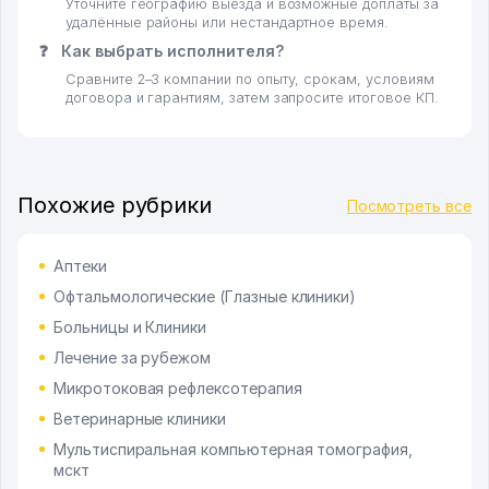
Уточните географию выезда и возможные доплаты за
удалённые районы или нестандартное время.
❓
Как выбрать исполнителя?
Сравните 2–3 компании по опыту, срокам, условиям
договора и гарантиям, затем запросите итоговое КП.
Похожие рубрики
Посмотреть все
Аптеки
Офтальмологические (Глазные клиники)
Больницы и Клиники
Лечение за рубежом
Микротоковая рефлексотерапия
Ветеринарные клиники
Мультиспиральная компьютерная томография,
мскт