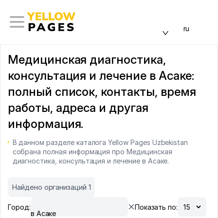
ru
Медицинская диагностика,
консультация и лечение в Асаке:
полный список, контакты, время
работы, адреса и другая
информация.
В данном разделе каталога Yellow Pages Uzbekistan
собрана полная информация про Медицинская
диагностика, консультация и лечение в Асаке.
Найдено организаций 1
Город:
Показать по:
в Асаке