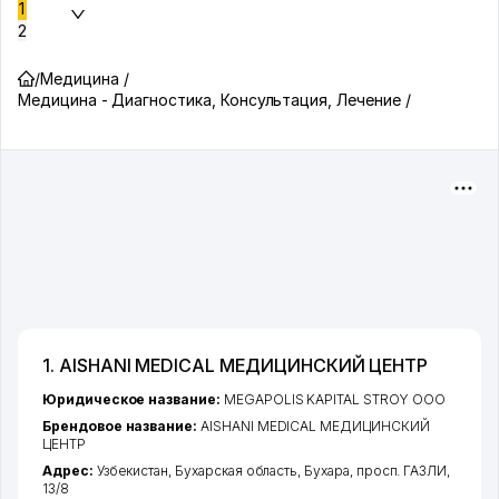
1
2
/
Медицина /
Медицина - Диагностика, Консультация, Лечение /
1. AISHANI MEDICAL МЕДИЦИНСКИЙ ЦЕНТР
Юридическое название:
MEGAPOLIS KAPITAL STROY ООО
Брендовое название:
AISHANI MEDICAL МЕДИЦИНСКИЙ
ЦЕНТР
Адрес:
Узбекистан,
Бухарская область
,
Бухара
,
просп. ГАЗЛИ
,
13/8