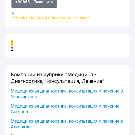
+99865 ...Позвонить
Рубрики, к которым относится организация
1
2
Компании из рубрики "Медицина -
Диагностика, Консультация, Лечение"
Медицинская диагностика, консультация и лечение в
Узбекистане
Медицинская диагностика, консультация и лечение
Gurgaon
Медицинская диагностика, консультация и лечение в
Алмалыке