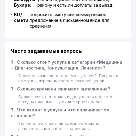
Бухаре:
району и есть ли доплаты за выезд.
КП/
попросите смету или коммерческое
смета:
предложение в письменном виде для
сравнения.
Часто задаваемые вопросы
❓
Сколько стоит услуга в категории «Медицина
- Диагностика, Консультация, Лечение»?
Стоимость зависит от объёма и условий. Попросите
смету или перечень работ с итоговой ценой.
❓
Сколько времени занимает выполнение?
Сроки зависят от этапов и доступности объекта/
исходных данных — уточните график работ.
❓
Что входит в услугу и что оплачивается
отдельно?
Уточните, включены ли выезд, материалы,
дополнительные работы и срочность.