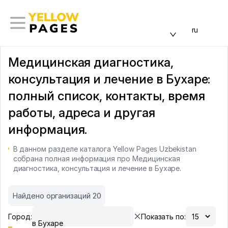
ru
Медицинская диагностика,
консультация и лечение в Бухаре:
полный список, контакты, время
работы, адреса и другая
информация.
В данном разделе каталога Yellow Pages Uzbekistan
собрана полная информация про Медицинская
диагностика, консультация и лечение в Бухаре.
Найдено организаций 20
Город:
Показать по:
в Бухаре