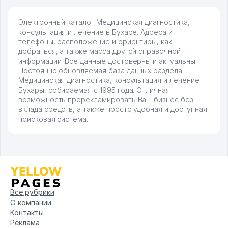
Электронный каталог Медицинская диагностика,
консультация и лечение в Бухаре. Адреса и
телефоны, расположение и ориентиры, как
добраться, а также масса другой справочной
информации. Все данные достоверны и актуальны.
Постоянно обновляемая база данных раздела
Медицинская диагностика, консультация и лечение
Бухары, собираемая с 1995 года. Отличная
возможность прорекламировать Ваш бизнес без
вклада средств, а также просто удобная и доступная
поисковая система.
Все рубрики
О компании
Контакты
Реклама