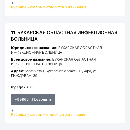
Рубрики, к которым относится организация
11. БУХАРСКАЯ ОБЛАСТНАЯ ИНФЕКЦИОННАЯ
БОЛЬНИЦА
Юридическое название:
БУХАРСКАЯ ОБЛАСТНАЯ
ИНФЕКЦИОННАЯ БОЛЬНИЦА
Брендовое название:
БУХАРСКАЯ ОБЛАСТНАЯ
ИНФЕКЦИОННАЯ БОЛЬНИЦА
Адрес:
Узбекистан,
Бухарская область
,
Бухара
,
ул.
ГИЖДУВАН
, 89
Код страны:
+998
+99865 ...Позвонить
Рубрики, к которым относится организация