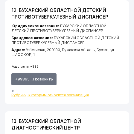
12. БУХАРСКИЙ ОБЛАСТНОЙ ДЕТСКИЙ
ПРОТИВОТУБЕРКУЛЕЗНЫЙ ДИСПАНСЕР
Юридическое название:
БУХАРСКИЙ ОБЛАСТНОЙ
ДЕТСКИЙ ПРОТИВОТУБЕРКУЛЕЗНЫЙ ДИСПАНСЕР
Брендовое название:
БУХАРСКИЙ ОБЛАСТНОЙ ДЕТСКИЙ
ПРОТИВОТУБЕРКУЛЕЗНЫЙ ДИСПАНСЕР
Адрес:
Узбекистан, 200100,
Бухарская область
,
Бухара
,
ул.
ШИФОКОР
, 1
Код страны:
+998
+99865 ...Позвонить
Рубрики, к которым относится организация
13. БУХАРСКИЙ ОБЛАСТНОЙ
ДИАГНОСТИЧЕСКИЙ ЦЕНТР