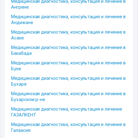
Медицинская диагностика, консультация и лечение в
Ангрене
Медицинская диагностика, консультация и лечение в
Андижане
Медицинская диагностика, консультация и лечение в
Асаке
Медицинская диагностика, консультация и лечение в
Бекабаде
Медицинская диагностика, консультация и лечение в
Буке
Медицинская диагностика, консультация и лечение в
Бухаре
Медицинская диагностика, консультация и лечение в
Бухарском р-не
Медицинская диагностика, консультация и лечение
ГАЗАЛКЕНТ
Медицинская диагностика, консультация и лечение в
Галаасия