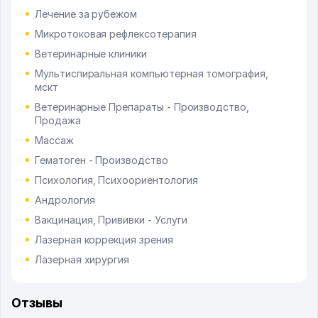
Лечение за рубежом
Микротоковая рефлексотерапия
Ветеринарные клиники
Мультиспиральная компьютерная томография,
мскт
Ветеринарные Препараты - Производство,
Продажа
Массаж
Гематоген - Производство
Психология, Психоориентология
Андрология
Вакцинация, Прививки - Услуги
Лазерная коррекция зрения
Лазерная хирургия
Отзывы