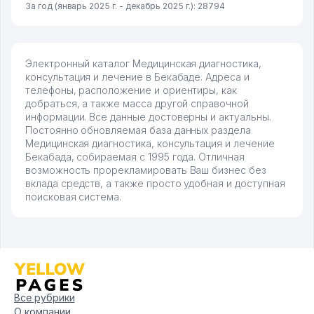
За год (январь 2025 г. - декабрь 2025 г.): 28794
Электронный каталог Медицинская диагностика,
консультация и лечение в Бекабаде. Адреса и
телефоны, расположение и ориентиры, как
добраться, а также масса другой справочной
информации. Все данные достоверны и актуальны.
Постоянно обновляемая база данных раздела
Медицинская диагностика, консультация и лечение
Бекабада, собираемая с 1995 года. Отличная
возможность прорекламировать Ваш бизнес без
вклада средств, а также просто удобная и доступная
поисковая система.
Все рубрики
О компании