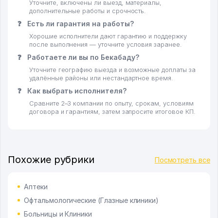
Уточните, включены ли выезд, материалы,
дополнительные работы и срочность.
❓
Есть ли гарантия на работы?
Хорошие исполнители дают гарантию и поддержку
после выполнения — уточните условия заранее.
❓
Работаете ли вы по Бекабаду?
Уточните географию выезда и возможные доплаты за
удалённые районы или нестандартное время.
❓
Как выбрать исполнителя?
Сравните 2–3 компании по опыту, срокам, условиям
договора и гарантиям, затем запросите итоговое КП.
Похожие рубрики
Посмотреть все
Аптеки
Офтальмологические (Глазные клиники)
Больницы и Клиники