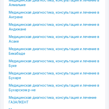
Медицинская диагностика, консультация и лечение в
Алмалыке
Медицинская диагностика, консультация и лечение в
Ангрене
Медицинская диагностика, консультация и лечение в
Андижане
Медицинская диагностика, консультация и лечение в
Асаке
Медицинская диагностика, консультация и лечение в
Бекабаде
Медицинская диагностика, консультация и лечение в
Буке
Медицинская диагностика, консультация и лечение в
Бухаре
Медицинская диагностика, консультация и лечение в
Бухарском р-не
Медицинская диагностика, консультация и лечение
ГАЗАЛКЕНТ