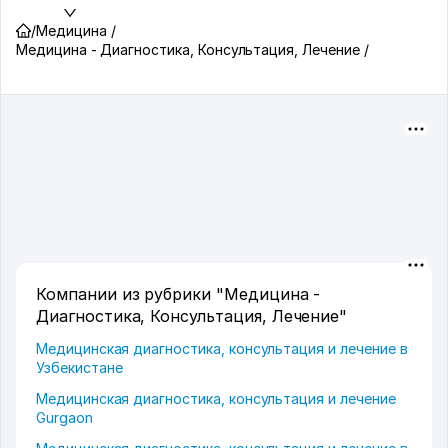
/
Медицина /
Медицина - Диагностика, Консультация, Лечение /
Компании из рубрики "Медицина -
Диагностика, Консультация, Лечение"
Медицинская диагностика, консультация и лечение в
Узбекистане
Медицинская диагностика, консультация и лечение
Gurgaon