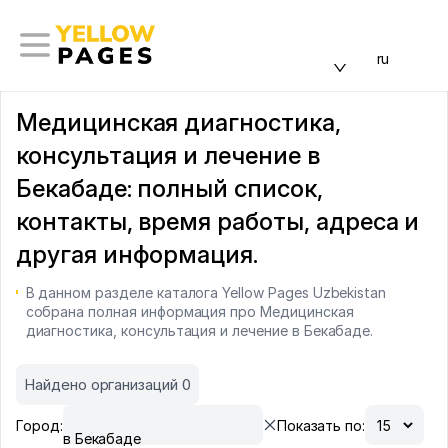
ru
Медицинская диагностика,
консультация и лечение в
Бекабаде: полный список,
контакты, время работы, адреса и
другая информация.
В данном разделе каталога Yellow Pages Uzbekistan
собрана полная информация про Медицинская
диагностика, консультация и лечение в Бекабаде.
Найдено организаций 0
Город:
Показать по:
в Бекабаде