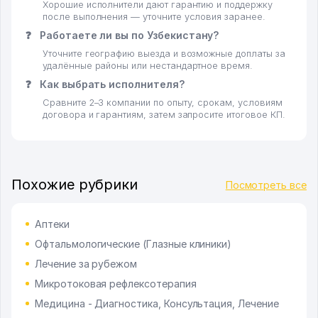
Хорошие исполнители дают гарантию и поддержку
после выполнения — уточните условия заранее.
❓
Работаете ли вы по Узбекистану?
Уточните географию выезда и возможные доплаты за
удалённые районы или нестандартное время.
❓
Как выбрать исполнителя?
Сравните 2–3 компании по опыту, срокам, условиям
договора и гарантиям, затем запросите итоговое КП.
Похожие рубрики
Посмотреть все
Аптеки
Офтальмологические (Глазные клиники)
Лечение за рубежом
Микротоковая рефлексотерапия
Медицина - Диагностика, Консультация, Лечение