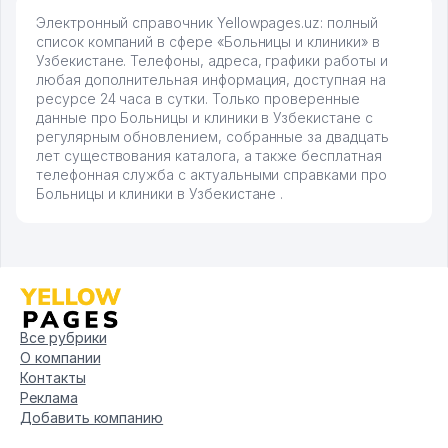
Электронный справочник Yellowpages.uz: полный
список компаний в сфере «Больницы и клиники» в
Узбекистане. Телефоны, адреса, графики работы и
любая дополнительная информация, доступная на
ресурсе 24 часа в сутки. Только проверенные
данные про Больницы и клиники в Узбекистане с
регулярным обновлением, собранные за двадцать
лет существования каталога, а также бесплатная
телефонная служба с актуальными справками про
Больницы и клиники в Узбекистане .
Все рубрики
О компании
Контакты
Реклама
Добавить компанию