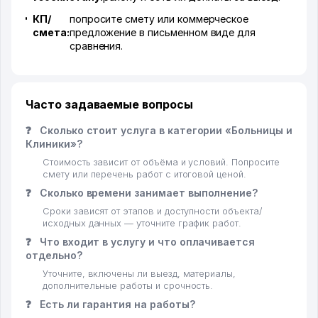
КП/
попросите смету или коммерческое
смета:
предложение в письменном виде для
сравнения.
Часто задаваемые вопросы
❓
Сколько стоит услуга в категории «Больницы и
Клиники»?
Стоимость зависит от объёма и условий. Попросите
смету или перечень работ с итоговой ценой.
❓
Сколько времени занимает выполнение?
Сроки зависят от этапов и доступности объекта/
исходных данных — уточните график работ.
❓
Что входит в услугу и что оплачивается
отдельно?
Уточните, включены ли выезд, материалы,
дополнительные работы и срочность.
❓
Есть ли гарантия на работы?