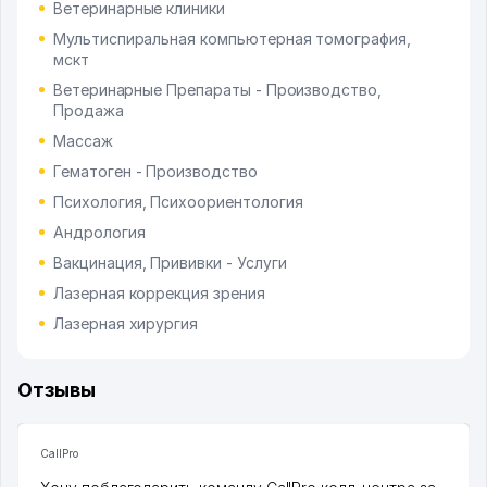
Ветеринарные клиники
Мультиспиральная компьютерная томография,
мскт
Ветеринарные Препараты - Производство,
Продажа
Массаж
Гематоген - Производство
Психология, Психоориентология
Андрология
Вакцинация, Прививки - Услуги
Лазерная коррекция зрения
Лазерная хирургия
Отзывы
CallPro