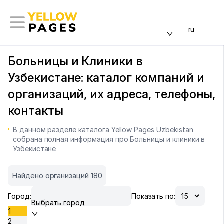
ru
Больницы и Клиники в
Узбекистане: каталог компаний и
организаций, их адреса, телефоны,
контакты
В данном разделе каталога Yellow Pages Uzbekistan
собрана полная информация про Больницы и клиники в
Узбекистане
Найдено организаций 180
Город:
Показать по:
Выбрать город
1
2