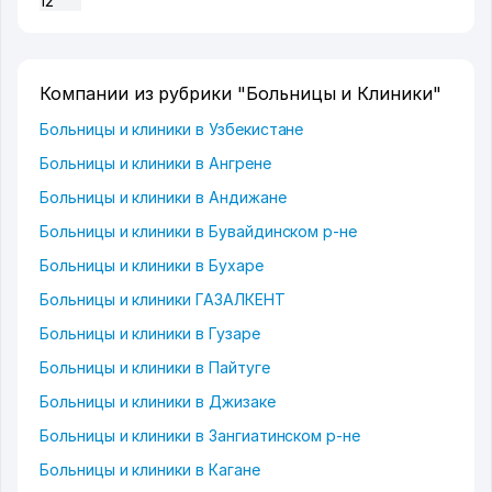
12
Компании из рубрики "Больницы и Клиники"
Больницы и клиники в Узбекистане
Больницы и клиники в Ангрене
Больницы и клиники в Андижане
Больницы и клиники в Бувайдинском р-не
Больницы и клиники в Бухаре
Больницы и клиники ГАЗАЛКЕНТ
Больницы и клиники в Гузаре
Больницы и клиники в Пайтуге
Больницы и клиники в Джизаке
Больницы и клиники в Зангиатинском р-не
Больницы и клиники в Кагане