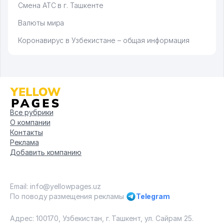
Смена АТС в г. Ташкенте
Валюты мира
Коронавирус в Узбекистане – общая информация
Все рубрики
О компании
Контакты
Реклама
Добавить компанию
Email: info@yellowpages.uz
По поводу размещения рекламы
Telegram
Адрес: 100170, Узбекистан, г. Ташкент, ул. Сайрам 25.