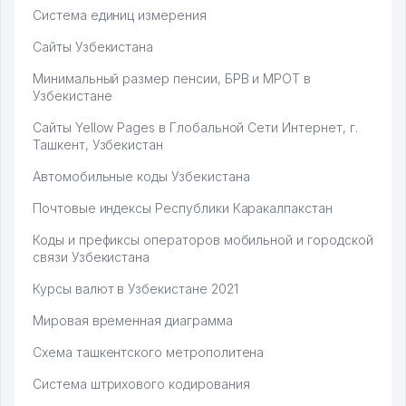
Система единиц измерения
Сайты Узбекистана
Минимальный размер пенсии, БРВ и МРОТ в
Узбекистане
Сайты Yellow Pages в Глобальной Сети Интернет, г.
Ташкент, Узбекистан
Автомобильные коды Узбекистана
Почтовые индексы Республики Каракалпакстан
Коды и префиксы операторов мобильной и городской
связи Узбекистана
Курсы валют в Узбекистане 2021
Мировая временная диаграмма
Схема ташкентского метрополитена
Система штрихового кодирования