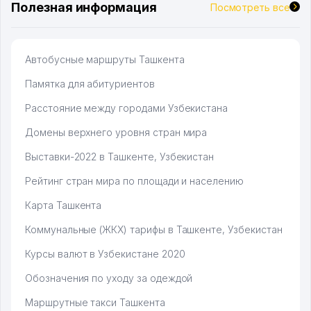
Полезная информация
Посмотреть все
Автобусные маршруты Ташкента
Памятка для абитуриентов
Расстояние между городами Узбекистана
Домены верхнего уровня стран мира
Выставки-2022 в Ташкенте, Узбекистан
Рейтинг стран мира по площади и населению
Карта Ташкента
Коммунальные (ЖКХ) тарифы в Ташкенте, Узбекистан
Курсы валют в Узбекистане 2020
Обозначения по уходу за одеждой
Маршрутные такси Ташкента