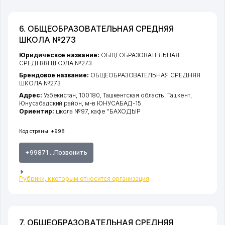
6. ОБЩЕОБРАЗОВАТЕЛЬНАЯ СРЕДНЯЯ
ШКОЛА №273
Юридическое название:
ОБЩЕОБРАЗОВАТЕЛЬНАЯ
СРЕДНЯЯ ШКОЛА №273
Брендовое название:
ОБЩЕОБРАЗОВАТЕЛЬНАЯ СРЕДНЯЯ
ШКОЛА №273
Адрес:
Узбекистан, 100180,
Ташкентская область
,
Ташкент
,
Юнусабадский район
,
м-в ЮНУСАБАД-15
Ориентир:
школа №97, кафе "БАХОДЫР
Код страны:
+998
+99871 ...Позвонить
Рубрики, к которым относится организация
7. ОБЩЕОБРАЗОВАТЕЛЬНАЯ СРЕДНЯЯ