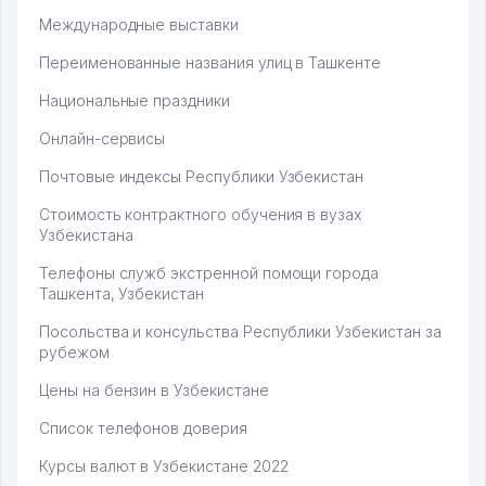
Международные выставки
Переименованные названия улиц в Ташкенте
Национальные праздники
Онлайн-сервисы
Почтовые индексы Республики Узбекистан
Стоимость контрактного обучения в вузах
Узбекистана
Телефоны служб экстренной помощи города
Ташкента, Узбекистан
Посольства и консульства Республики Узбекистан за
рубежом
Цены на бензин в Узбекистане
Список телефонов доверия
Курсы валют в Узбекистане 2022