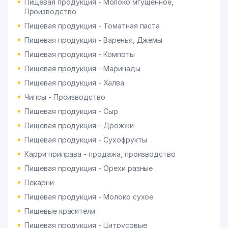
Пищевая продукция - Молоко мгущенное,
Производство
Пищевая продукция - Томатная паста
Пищевая продукция - Варенья, Джемы
Пищевая продукция - Компоты
Пищевая продукция - Маринады
Пищевая продукция - Халва
Чипсы - Производство
Пищевая продукция - Сыр
Пищевая продукция - Дрожжи
Пищевая продукция - Сухофрукты
Карри приправа - продажа, производство
Пищевая продукция - Орехи разные
Пекарни
Пищевая продукция - Молоко сухое
Пищевые красители
Пищевая продукция - Цитрусовые