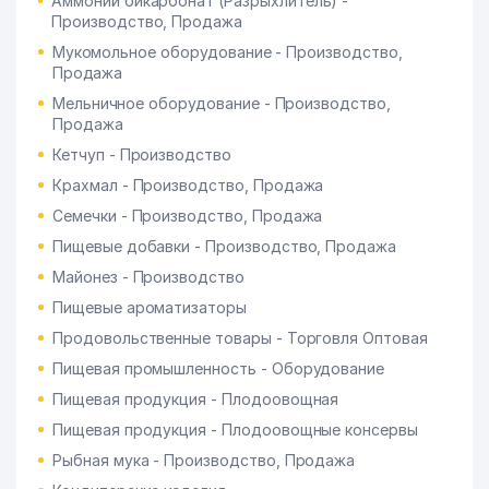
Аммоний бикарбонат (Разрыхлитель) -
Производство, Продажа
Мукомольное оборудование - Производство,
Продажа
Мельничное оборудование - Производство,
Продажа
Кетчуп - Производство
Крахмал - Производство, Продажа
Семечки - Производство, Продажа
Пищевые добавки - Производство, Продажа
Майонез - Производство
Пищевые ароматизаторы
Продовольственные товары - Торговля Оптовая
Пищевая промышленность - Оборудование
Пищевая продукция - Плодоовощная
Пищевая продукция - Плодоовощные консервы
Рыбная мука - Производство, Продажа