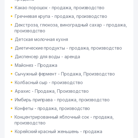
Какао порошок - продажа, производство
Гречневая крупа - продажа, производство
Декстроза, глюкоза, виноградный сахар - продажа,
производство
Детская молочная кухня
Диетические продукты - продажа, производство
Диспенсер для воды - аренда
Майонез - Продажа
Сычужный фермент - Продажа, Производство
Колбасный сыр - производство
Арахис - Продажа, Производство
Имбирь приправа - продажа, производство
Конфеты - продажа, производство
Концентрированный яблочный сок - продажа,
производство
Корейский красный женьшень - продажа