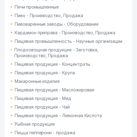
Печи промышленные
Пиво - Производство, Продажа
Пивоваренные заводы - Оборудование
Кардамон приправа - Производство, Продажа
Пищевая промышленность - Научные организации
Плодоовощная продукция - Заготовка,
Производство, Продажа
Пищевая продукция - Концентраты
Пищевая продукция - Крупа
Макаронные изделия
Пищевая продукция - Масложировая
Пищевая продукция - Мед
Пищевая продукция - Чай
Пищевая продукция - Лимонная Кислота
Рыбная продукция
Пицца пепперони - продажа