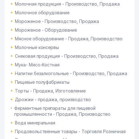
Молочная продукция - Производство, Продажа
Молочное оборудование
Мороженое - Производство, Продажа
Мороженое - Оборудование
Мясное оборудование - Продажа, Производство
Молочные консервы
Снековая продукция - Производство, Продажа
Мука- Мясо-Костная
Напитки безалкогольные - Производство, Продажа
Пищевые полуфабрикаты
Торты - Продажа, Изготовление
Дрожжи - продажа, производство
Ферментные препараты для пищевой
промышленности - Продажа, Производство
Вода минеральная
Продовольственные товары - Торговля Розничная