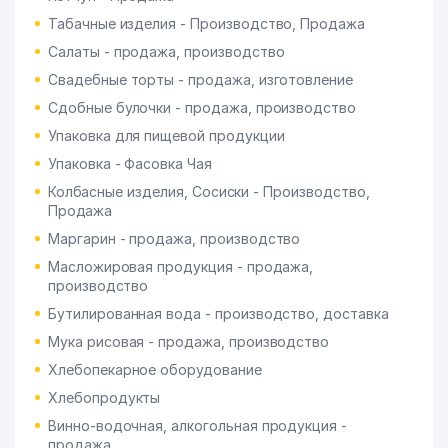
Табачные изделия - Производство, Продажа
Салаты - продажа, производство
Свадебные торты - продажа, изготовление
Сдобные булочки - продажа, производство
Упаковка для пищевой продукции
Упаковка - Фасовка Чая
Колбасные изделия, Сосиски - Производство,
Продажа
Маргарин - продажа, производство
Масложировая продукция - продажа,
производство
Бутилированная вода - производство, доставка
Мука рисовая - продажа, производство
Хлебопекарное оборудование
Хлебопродукты
Винно-водочная, алкогольная продукция -
продажа