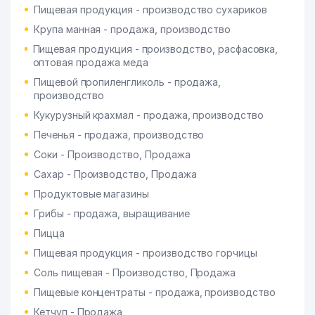
Пищевая продукция - производство сухариков
Крупа манная - продажа, производство
Пищевая продукция - производство, расфасовка,
оптовая продажа меда
Пищевой пропиленгликоль - продажа,
производство
Кукурузный крахмал - продажа, производство
Печенья - продажа, производство
Соки - Производство, Продажа
Сахар - Производство, Продажа
Продуктовые магазины
Грибы - продажа, выращивание
Пицца
Пищевая продукция - производство горчицы
Соль пищевая - Производство, Продажа
Пищевые концентраты - продажа, производство
Кетчуп - Продажа