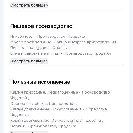
Смотреть больше
Пищевое производство
Инкубаторы - Производство, Продажа
,
Масла растительные
,
Лапша быстрого приготовления
,
Пищевая продукция - Сиропы
,
Вина и спиртные напитки - Производство, Продажа
Смотреть больше
Полезные ископаемые
Камни природные, Недрагоценные - Производство
Изделий
,
Серебро - Добыча, Переработка
,
Камни драгоценные, Искусственные - Обработка,
Изделия
,
Камни драгоценные, Искусственные - Добыча
,
Перлит - Производство, Продажа