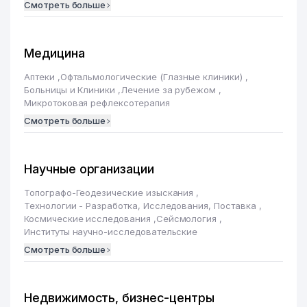
Смотреть больше
Медицина
Аптеки
,
Офтальмологические (Глазные клиники)
,
Больницы и Клиники
,
Лечение за рубежом
,
Микротоковая рефлексотерапия
Смотреть больше
Научные организации
Топографо-Геодезические изыскания
,
Технологии - Разработка, Исследования, Поставка
,
Космические исследования
,
Сейсмология
,
Институты научно-исследовательские
Смотреть больше
Недвижимость, бизнес-центры