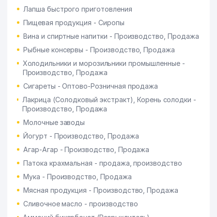
Лапша быстрого приготовления
Пищевая продукция - Сиропы
Вина и спиртные напитки - Производство, Продажа
Рыбные консервы - Производство, Продажа
Холодильники и морозильники промышленные -
Производство, Продажа
Сигареты - Оптово-Розничная продажа
Лакрица (Солодковый экстракт), Корень солодки -
Производство, Продажа
Молочные заводы
Йогурт - Производство, Продажа
Агар-Агар - Производство, Продажа
Патока крахмальная - продажа, производство
Мука - Производство, Продажа
Мясная продукция - Производство, Продажа
Сливочное масло - производство