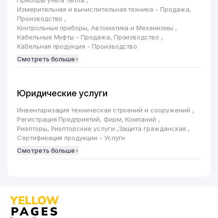
Измерительная и вычислительная техника - Продажа,
Производство
,
Контрольные приборы, Автоматика и Механизмы
,
Кабельные Муфты - Продажа, Производство
,
Кабельная продукция - Производство
Смотреть больше
Юридические услуги
Инвентаризация техническая строений и сооружений
,
Регистрация Предприятий, Фирм, Компаний
,
Риэлторы, Риэлторские услуги
,
Защита гражданская
,
Сертификация продукции - Услуги
Смотреть больше