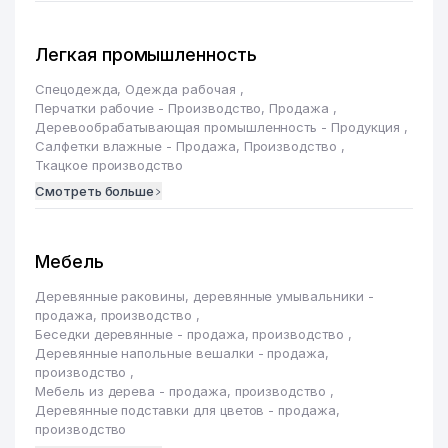
Легкая промышленность
Спецодежда, Одежда рабочая
,
Перчатки рабочие - Производство, Продажа
,
Деревообрабатывающая промышленность - Продукция
,
Салфетки влажные - Продажа, Производство
,
Ткацкое производство
Смотреть больше
Мебель
Деревянные раковины, деревянные умывальники -
продажа, производство
,
Беседки деревянные - продажа, производство
,
Деревянные напольные вешалки - продажа,
производство
,
Мебель из дерева - продажа, производство
,
Деревянные подставки для цветов - продажа,
производство