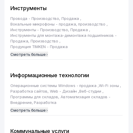
Инструменты
Провода - Производство, Продажа
,
Вокальные микрофоны - продажа, производство
,
Инструменты - Производство, Продажа
,
Инструменты для монтажа-демонтажа подшипников -
Продажа, Производство
,
Продукция TIMKEN - Продажа
Смотреть больше
Информационные технологии
Операционные системы Windows - продажа
,
Wi-Fi зоны
,
Разработка сайтов, Web - Дизайн
,
Веб-студии
,
Программы для складов, Автоматизация складов -
Внедрение, Разработка
Смотреть больше
Коммунальные услуги