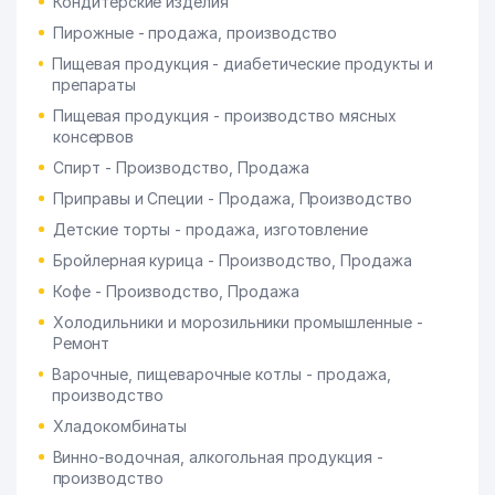
Кондитерские изделия
Пирожные - продажа, производство
Пищевая продукция - диабетические продукты и
препараты
Пищевая продукция - производство мясных
консервов
Спирт - Производство, Продажа
Приправы и Специи - Продажа, Производство
Детские торты - продажа, изготовление
Бройлерная курица - Производство, Продажа
Кофе - Производство, Продажа
Холодильники и морозильники промышленные -
Ремонт
Варочные, пищеварочные котлы - продажа,
производство
Хладокомбинаты
Винно-водочная, алкогольная продукция -
производство