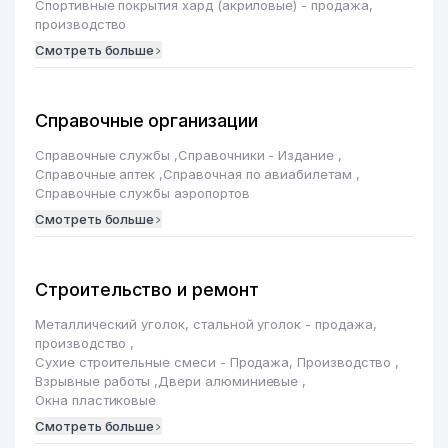
Спортивные покрытия хард (акриловые) - продажа,
производство
Смотреть больше
Справочные организации
Справочные службы
,
Справочники - Издание
,
Справочные аптек
,
Справочная по авиабилетам
,
Справочные службы аэропортов
Смотреть больше
Строительство и ремонт
Металлический уголок, стальной уголок - продажа,
производство
,
Сухие строительные смеси - Продажа, Производство
,
Взрывные работы
,
Двери алюминиевые
,
Окна пластиковые
Смотреть больше