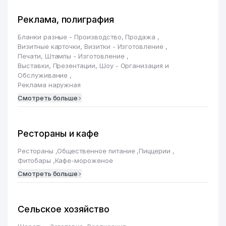
Реклама, полиграфия
Бланки разные - Производство, Продажа
,
Визитные карточки, Визитки - Изготовление
,
Печати, Штампы - Изготовление
,
Выставки, Презентации, Шоу - Организация и
Обслуживание
,
Реклама наружная
Смотреть больше
Рестораны и кафе
Рестораны
,
Общественное питание
,
Пиццерии
,
Фитобары
,
Кафе-мороженое
Смотреть больше
Сельское хозяйство