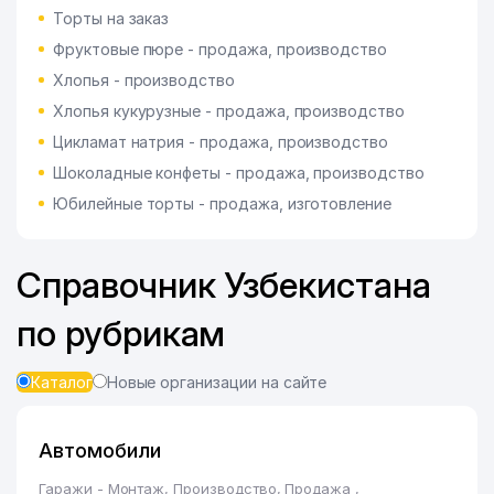
Торты на заказ
Фруктовые пюре - продажа, производство
Хлопья - производство
Хлопья кукурузные - продажа, производство
Цикламат натрия - продажа, производство
Шоколадные конфеты - продажа, производство
Юбилейные торты - продажа, изготовление
Справочник Узбекистана
по рубрикам
Каталог
Новые организации на сайте
Автомобили
Гаражи - Монтаж, Производство, Продажа
,