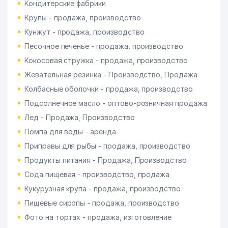
Кондитерские фабрики
Крупы - продажа, производство
Кунжут - продажа, производство
Песочное печенье - продажа, производство
Кокосовая стружка - продажа, производство
Жевательная резинка - Производство, Продажа
Колбасные оболочки - продажа, производство
Подсолнечное масло - оптово-розничная продажа
Лед - Продажа, Производство
Помпа для воды - аренда
Приправы для рыбы - продажа, производство
Продукты питания - Продажа, Производство
Сода пищевая - производство, продажа
Кукурузная крупа - продажа, производство
Пищевые сиропы - продажа, производство
Фото на тортах - продажа, изготовление