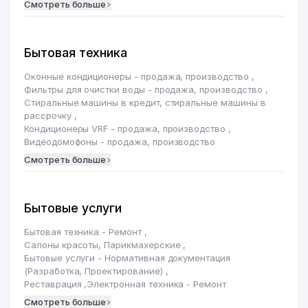
Смотреть больше
Бытовая техника
Оконные кондиционеры - продажа, производство
,
Фильтры для очистки воды - продажа, производство
,
Стиральные машины в кредит, стиральные машины в
рассрочку
,
Кондиционеры VRF - продажа, производство
,
Видеодомофоны - продажа, производство
Смотреть больше
Бытовые услуги
Бытовая техника - Ремонт
,
Салоны красоты, Парикмахерские
,
Бытовые услуги - Нормативная документация
(Разработка, Проектирование)
,
Реставрация
,
Электронная техника - Ремонт
Смотреть больше