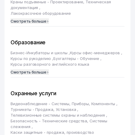
Краны подъемные - Проектирование, Техническая
документация
,
Лакокрасочное оборудование
Смотреть больше
Образование
Бизнес-Инкубаторы и школы
,
Курсы офис-менеджеров
,
Курсы по рукоделию
,
Бухгалтеры - Обучение
,
Курсы разговорного английского языка
Смотреть больше
Охранные услуги
Видеонаблюдение - Системы, Приборы, Компоненты
,
Турникеты - Продажа, Установка
,
Телевизионные системы охраны и наблюдения
,
Безопасность - Технические средства, Системы
слежения
,
Каски защитные - продажа, производство