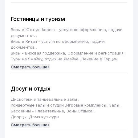
Гостиницы и туризм
Визы в Южную Корею - услуги по оформлению, подачи
документов
,
Визы в Китай - услуги по оформлению, подачи
документов
,
Визы - Визовая поддержка, Оформление и регистрация
,
Туры на Ямайку, отдых на Ямайке
,
Лечение в Турции
Смотреть больше
Досуг и отдых
Дискотеки и танцевальные залы
,
Концертные залы и студии
,
Игровые комплексы, Залы
,
Бассейны - Плавательные, Зоны Отдыха
,
Дворцы, Дома культуры
Смотреть больше