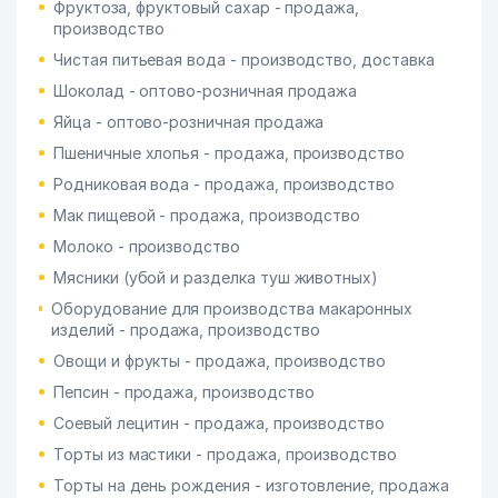
Фруктоза, фруктовый сахар - продажа,
производство
Чистая питьевая вода - производство, доставка
Шоколад - оптово-розничная продажа
Яйца - оптово-розничная продажа
Пшеничные хлопья - продажа, производство
Родниковая вода - продажа, производство
Мак пищевой - продажа, производство
Молоко - производство
Мясники (убой и разделка туш животных)
Оборудование для производства макаронных
изделий - продажа, производство
Овощи и фрукты - продажа, производство
Пепсин - продажа, производство
Соевый лецитин - продажа, производство
Торты из мастики - продажа, производство
Торты на день рождения - изготовление, продажа