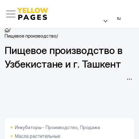
ru
/
Пищевое производство
/
Пищевое производство в
Узбекистане и г. Ташкент
Инкубаторы - Производство, Продажа
Масла растительные