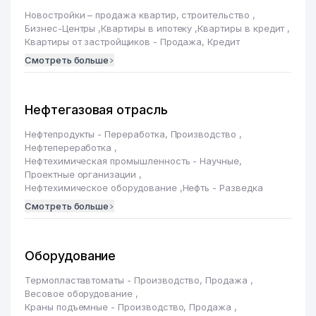
Новостройки – продажа квартир, строительство
,
Бизнес-Центры
,
Квартиры в ипотеку
,
Квартиры в кредит
,
Квартиры от застройщиков - Продажа, Кредит
Смотреть больше
Нефтегазовая отрасль
Нефтепродукты - Переработка, Производство
,
Нефтепереработка
,
Нефтехимическая промышленность - Научные,
Проектные организации
,
Нефтехимическое оборудование
,
Нефть - Разведка
Смотреть больше
Оборудование
Термопластавтоматы - Производство, Продажа
,
Весовое оборудование
,
Краны подъемные - Производство, Продажа
,