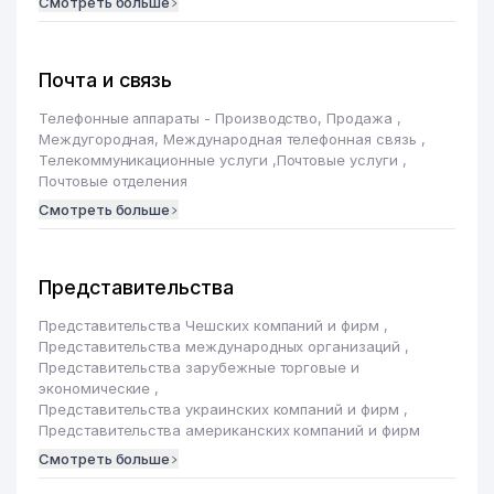
Смотреть больше
Почта и связь
Телефонные аппараты - Производство, Продажа
,
Междугородная, Международная телефонная связь
,
Телекоммуникационные услуги
,
Почтовые услуги
,
Почтовые отделения
Смотреть больше
Представительства
Представительства Чешских компаний и фирм
,
Представительства международных организаций
,
Представительства зарубежные торговые и
экономические
,
Представительства украинских компаний и фирм
,
Представительства американских компаний и фирм
Смотреть больше