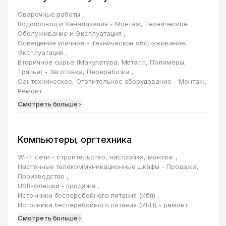
Сварочные работы
,
Водопровод и Канализация - Монтаж, Техническое
Обслуживание и Эксплуатация
,
Освещение уличное - Техническое обслуживание,
Эксплуатация
,
Вторичное сырье (Макулатура, Металл, Полимеры,
Тряпье) - Заготовка, Переработка
,
Сантехническое, Отопительное оборудование - Монтаж,
Ремонт
Смотреть больше
Компьютеры, оргтехника
Wi-fi сети - строительство, настройка, монтаж
,
Настенные телекоммуникационные шкафы - Продажа,
Производство
,
USB-флешки - продажа
,
Источники бесперебойного питания (Ибп)
,
Источники бесперебойного питания (ИБП) - ремонт
Смотреть больше