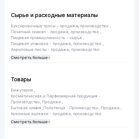
Сырье и расходные материалы
Буксировочные тросы - продажа, производство
,
Печатный оракал - продажа, производство
,
Пищевая промышленность - сырье
,
Пищевая упаковка - продажа, производство
,
Акриловые листы - продажа, производство
Смотреть больше
Товары
Бижутерия
,
Косметическая и Парфюмерная продукция -
Производство, Продажа
,
Бытовая химия
,
Полотенца - Производство, Продажа
,
Кухонные вытяжки - продажа, производство
Смотреть больше