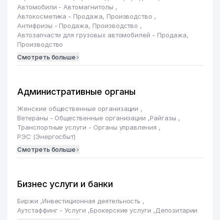
Автомобили - Автомагнитолы
,
Автокосметика - Продажа, Производство
,
Антифризы - Продажа, Производство
,
Автозапчасти для грузовых автомобилей - Продажа,
Производство
Смотреть больше
Административные органы
Женские общественные организации
,
Ветераны - Общественные организации
,
Райгазы
,
Транспортные услуги - Органы управления
,
РЭС (Энергосбыт)
Смотреть больше
Бизнес услуги и банки
Биржи
,
Инвестиционная деятельность
,
Аутстаффинг - Услуги
,
Брокерские услуги
,
Депозитарии